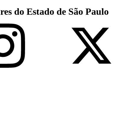
res do Estado de São Paulo