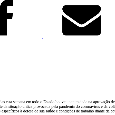
adas esta semana em todo o Estado houve unanimidade na aprovação de 
te da situação crítica provocada pela pandemia do coronavírus e da volt
 específicos à defesa de sua saúde e condições de trabalho diante da co