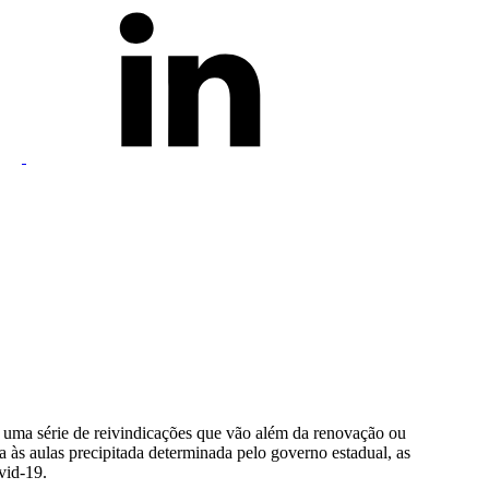
uma série de reivindicações que vão além da renovação ou
a às aulas precipitada determinada pelo governo estadual, as
vid-19.