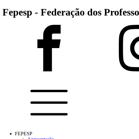
Fepesp - Federação dos Professo
FEPESP