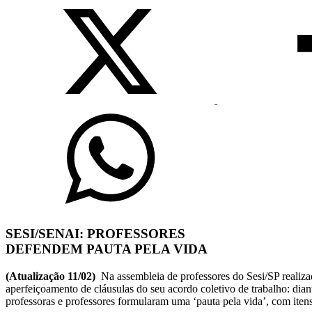
SESI/SENAI:
PROFESSORES
DEFENDEM PAUTA PELA VIDA
(Atualização 11/02)
Na assembleia de professores do Sesi/SP realiz
aperfeiçoamento de cláusulas do seu acordo coletivo de trabalho: dian
professoras e professores formularam uma ‘pauta pela vida’, com itens