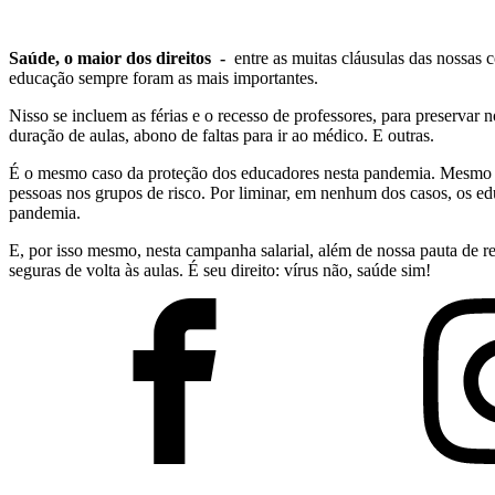
Saúde, o maior dos direitos -
entre as muitas cláusulas das nossas c
educação sempre foram as mais importantes.
Nisso se incluem as férias e o recesso de professores, para preservar
duração de aulas, abono de faltas para ir ao médico. E outras.
É o mesmo caso da proteção dos educadores nesta pandemia. Mesmo a
pessoas nos grupos de risco. Por liminar, em nenhum dos casos, os e
pandemia.
E, por isso mesmo, nesta campanha salarial, além de nossa pauta de re
seguras de volta às aulas. É seu direito: vírus não, saúde sim!