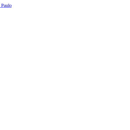
o Paulo