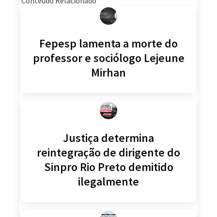
Conteúdo Relacionado
Fepesp lamenta a morte do
professor e sociólogo Lejeune
Mirhan
Justiça determina
reintegração de dirigente do
Sinpro Rio Preto demitido
ilegalmente