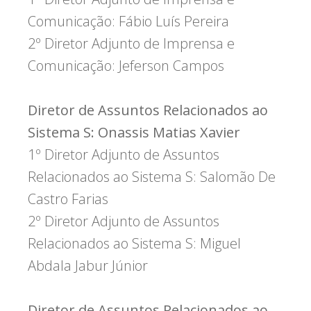
Comunicação: Fábio Luís Pereira
2º Diretor Adjunto de Imprensa e
Comunicação: Jeferson Campos
Diretor de Assuntos Relacionados ao
Sistema S: Onassis Matias Xavier
1º Diretor Adjunto de Assuntos
Relacionados ao Sistema S: Salomão De
Castro Farias
2º Diretor Adjunto de Assuntos
Relacionados ao Sistema S: Miguel
Abdala Jabur Júnior
Diretor de Assuntos Relacionados ao