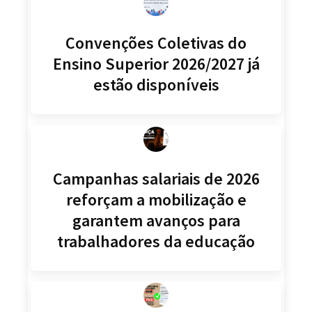
Convenções Coletivas do
Ensino Superior 2026/2027 já
estão disponíveis
Campanhas salariais de 2026
reforçam a mobilização e
garantem avanços para
trabalhadores da educação