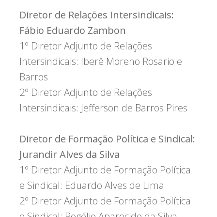
Diretor de Relações Intersindicais:
Fábio Eduardo Zambon
1º Diretor Adjunto de Relações
Intersindicais: Iberê Moreno Rosario e
Barros
2º Diretor Adjunto de Relações
Intersindicais: Jefferson de Barros Pires
Diretor de Formação Política e Sindical:
Jurandir Alves da Silva
1º Diretor Adjunto de Formação Política
e Sindical: Eduardo Alves de Lima
2º Diretor Adjunto de Formação Política
e Sindical: Rogélio Aparecido da Silva