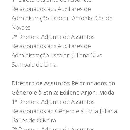
Relacionados aos Auxiliares de
Administração Escolar: Antonio Dias de
Novaes
2ª Diretora Adjunta de Assuntos
Relacionados aos Auxiliares de
Administração Escolar: Juliana Silva
Sampaio de Lima
Diretora de Assuntos Relacionados ao
Gênero e à Etnia: Edilene Arjoni Moda
1ª Diretora Adjunta de Assuntos
Relacionados ao Gênero e à Etnia Juliana
Bauer de Oliveira
2ª Diretora Adjunta de Assuntos