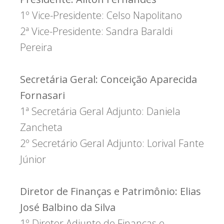
1º Vice-Presidente: Celso Napolitano
2ª Vice-Presidente: Sandra Baraldi
Pereira
Secretária Geral: Conceição Aparecida
Fornasari
1ª Secretária Geral Adjunto: Daniela
Zancheta
2º Secretário Geral Adjunto: Lorival Fante
Júnior
Diretor de Finanças e Patrimônio: Elias
José Balbino da Silva
1º Diretor Adjunto de Finanças e