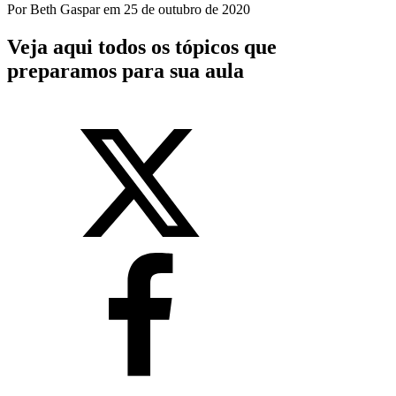
Por
Beth Gaspar
em
25 de outubro de 2020
Veja aqui todos os tópicos que
preparamos para sua aula