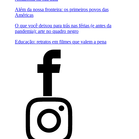
Além da nossa fronteira: os primeiros povos das
Américas
O que você deixou para trás nas férias (e antes da
pandemia): arte no quadro negro
Educação: retratos em filmes que valem a pena