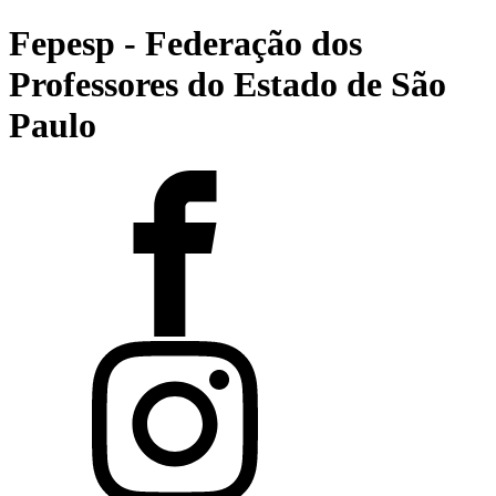
Fepesp - Federação dos
Professores do Estado de São
Paulo