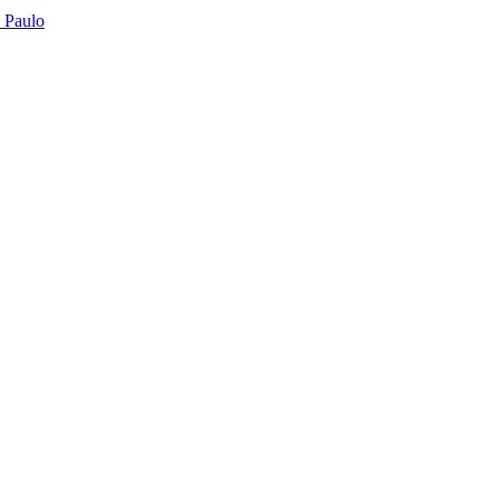
o Paulo