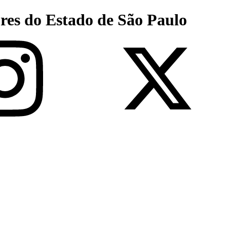
res do Estado de São Paulo