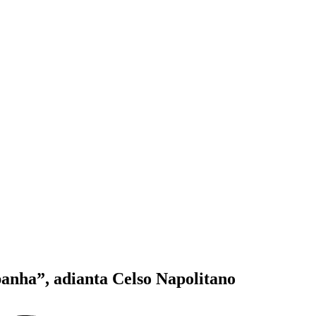
nha”, adianta Celso Napolitano