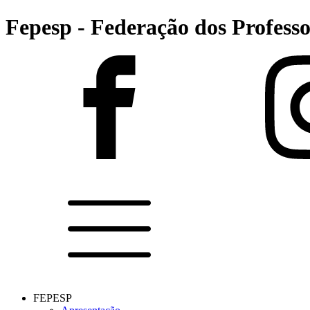
Fepesp - Federação dos Professo
FEPESP