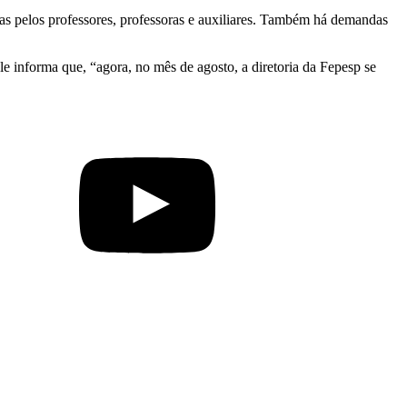
as pelos professores, professoras e auxiliares. Também há demandas
e informa que, “agora, no mês de agosto, a diretoria da Fepesp se