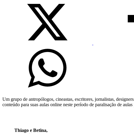
Um grupo de antropólogos, cineastas, escritores, jornalistas, designer
conteúdo para suas aulas online neste período de paralisação de aulas
Thiago e Betina,