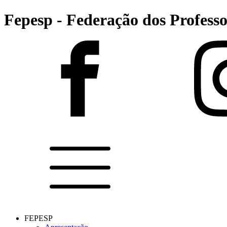
Fepesp - Federação dos Professo
FEPESP