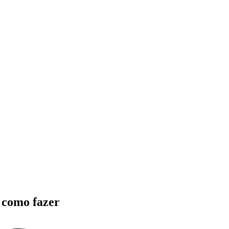
 como fazer