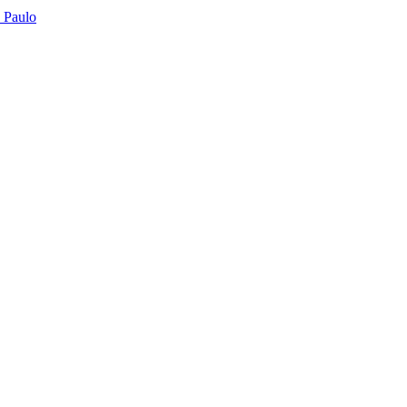
o Paulo