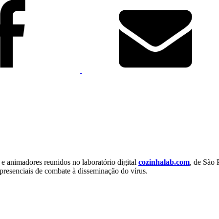
s e animadores reunidos no laboratório digital
cozinhalab.com
, de São 
 presenciais de combate à disseminação do vírus.