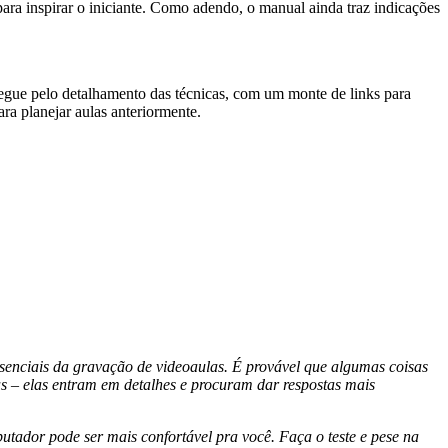
ara inspirar o iniciante. Como adendo, o manual ainda traz indicações
gue pelo detalhamento das técnicas, com um monte de links para
ara planejar aulas anteriormente.
ssenciais da gravação de videoaulas. É provável que algumas coisas
s – elas entram em detalhes e procuram dar respostas mais
utador pode ser mais confortável pra você. Faça o teste e pese na