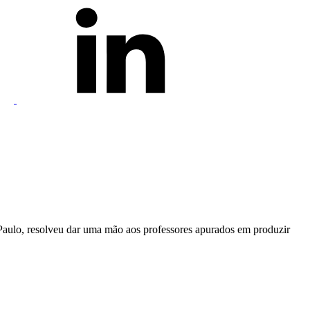
Paulo, resolveu dar uma mão aos professores apurados em produzir