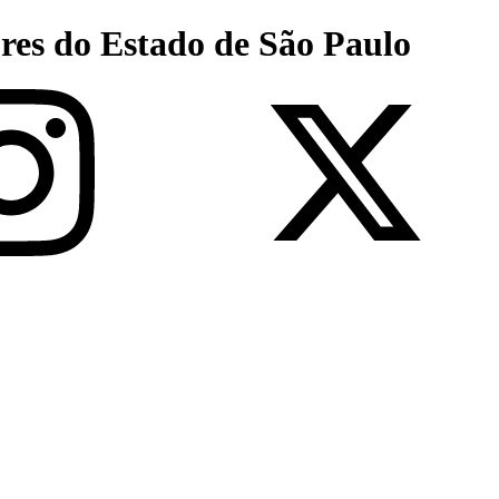
res do Estado de São Paulo