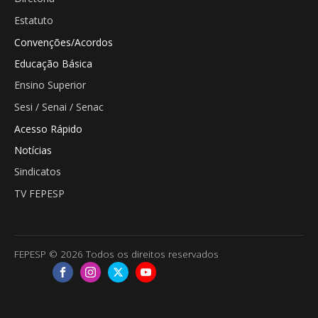
Estatuto
Convenções/Acordos
Educação Básica
Ensino Superior
Sesi / Senai / Senac
Acesso Rápido
Notícias
Sindicatos
TV FEPESP
FEPESP © 2026 Todos os direitos reservados