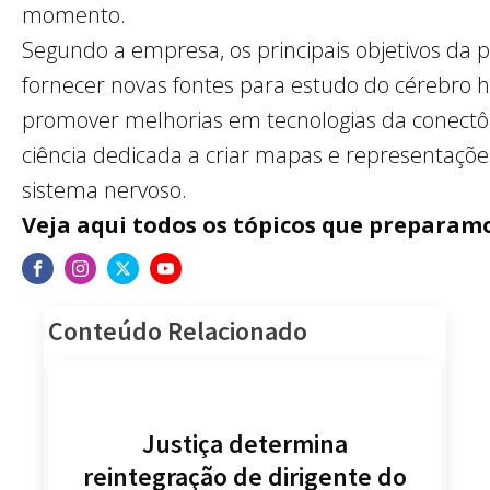
momento.
Segundo a empresa, os principais objetivos da 
fornecer novas fontes para estudo do cérebro
promover melhorias em tecnologias da conectô
ciência dedicada a criar mapas e representaçõ
sistema nervoso.
Veja aqui todos os tópicos que preparam
Conteúdo Relacionado
Justiça determina
reintegração de dirigente do