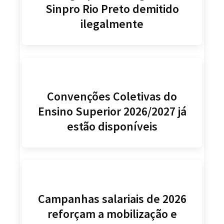
Sinpro Rio Preto demitido
ilegalmente
Convenções Coletivas do
Ensino Superior 2026/2027 já
estão disponíveis
Campanhas salariais de 2026
reforçam a mobilização e