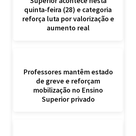
Superior acontece nesta
quinta-feira (28) e categoria
reforça luta por valorização e
aumento real
Professores mantêm estado
de greve e reforçam
mobilização no Ensino
Superior privado