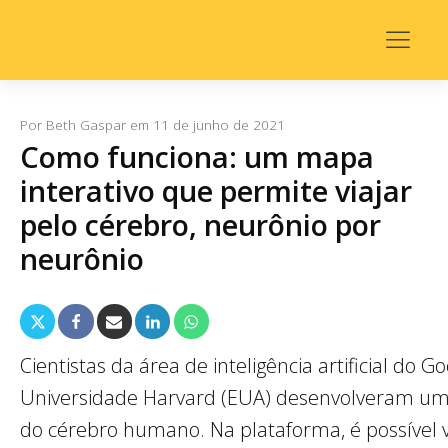
Por
Beth Gaspar
em
11 de junho de 2021
Como funciona: um mapa
interativo que permite viajar
pelo cérebro, neurônio por
neurônio
Cientistas da área de inteligência artificial do G
Universidade Harvard (EUA) desenvolveram um
do cérebro humano. Na plataforma, é possível v