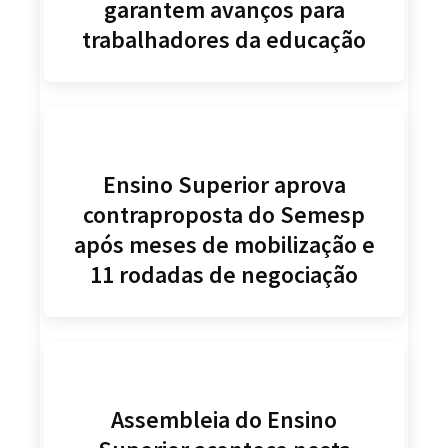
garantem avanços para
trabalhadores da educação
Ensino Superior aprova
contraproposta do Semesp
após meses de mobilização e
11 rodadas de negociação
Assembleia do Ensino