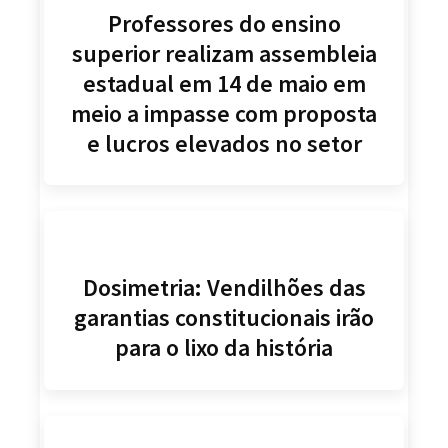
Professores do ensino
superior realizam assembleia
estadual em 14 de maio em
meio a impasse com proposta
e lucros elevados no setor
Dosimetria: Vendilhões das
garantias constitucionais irão
para o lixo da história