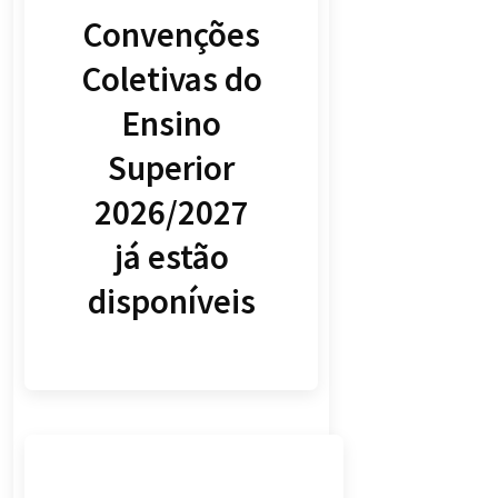
Convenções
Coletivas do
Ensino
Superior
2026/2027
já estão
disponíveis