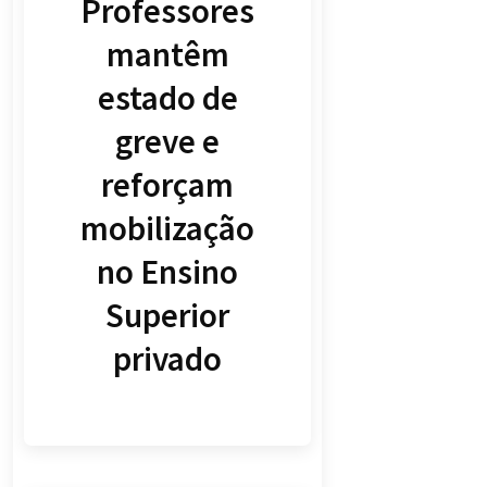
Professores
mantêm
estado de
greve e
reforçam
mobilização
no Ensino
Superior
privado