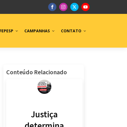
FEPESP
CAMPANHAS
CONTATO
Conteúdo Relacionado
Justiça
determina