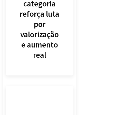
categoria
reforça luta
por
valorização
e aumento
real