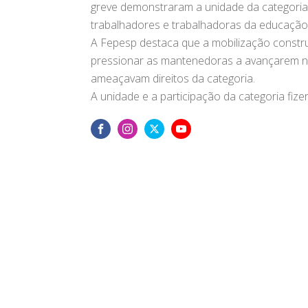
greve demonstraram a unidade da categoria
trabalhadores e trabalhadoras da educação
A Fepesp destaca que a mobilização construí
pressionar as mantenedoras a avançarem 
ameaçavam direitos da categoria.
A unidade e a participação da categoria fiz