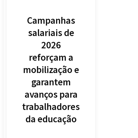
Campanhas
salariais de
2026
reforçam a
mobilização e
garantem
avanços para
trabalhadores
da educação