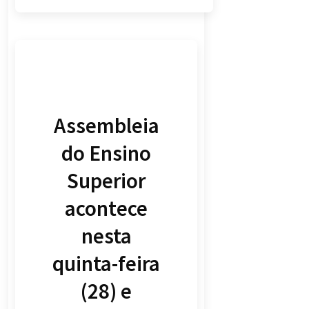
Assembleia
do Ensino
Superior
acontece
nesta
quinta-feira
(28) e