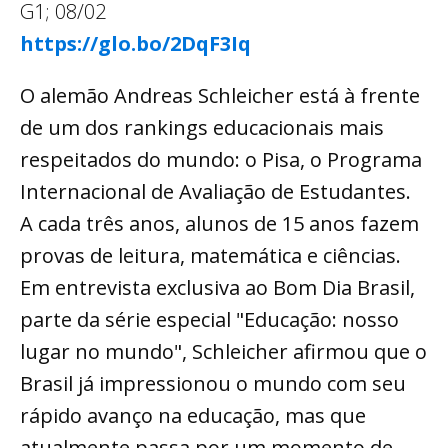
G1; 08/02
https://glo.bo/2DqF3Iq
O alemão Andreas Schleicher está à frente
de um dos rankings educacionais mais
respeitados do mundo: o Pisa, o Programa
Internacional de Avaliação de Estudantes.
A cada três anos, alunos de 15 anos fazem
provas de leitura, matemática e ciências.
Em entrevista exclusiva ao Bom Dia Brasil,
parte da série especial "Educação: nosso
lugar no mundo", Schleicher afirmou que o
Brasil já impressionou o mundo com seu
rápido avanço na educação, mas que
atualmente passa por um momento de