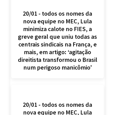
20/01 - todos os nomes da
nova equipe no MEC, Lula
minimiza calote no FIES, a
greve geral que uniu todas as
centrais sindicais na França, e
mais, em artigo: ‘agitação
direitista transformou o Brasil
num perigoso manicômio’
20/01 - todos os nomes da
nova equipe no MEC, Lula