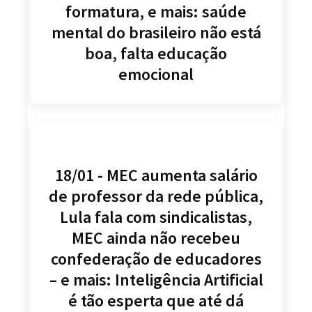
formatura, e mais: saúde
mental do brasileiro não está
boa, falta educação
emocional
18/01 - MEC aumenta salário
de professor da rede pública,
Lula fala com sindicalistas,
MEC ainda não recebeu
confederação de educadores
– e mais: Inteligência Artificial
é tão esperta que até dá