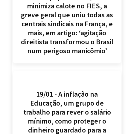
minimiza calote no FIES, a
greve geral que uniu todas as
centrais sindicais na França, e
mais, em artigo: ‘agitação
direitista transformou o Brasil
num perigoso manicômio’
19/01 - A inflação na
Educação, um grupo de
trabalho para rever o salário
mínimo, como proteger o
dinheiro guardado para a