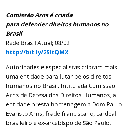
Comissão Arns é criada
para defender direitos humanos no
Brasil
Rede Brasil Atual; 08/02
http://bit.ly/2SItQMX
Autoridades e especialistas criaram mais
uma entidade para lutar pelos direitos
humanos no Brasil. Intitulada Comissão
Arns de Defesa dos Direitos Humanos, a
entidade presta homenagem a Dom Paulo
Evaristo Arns, frade franciscano, cardeal
brasileiro e ex-arcebispo de São Paulo,