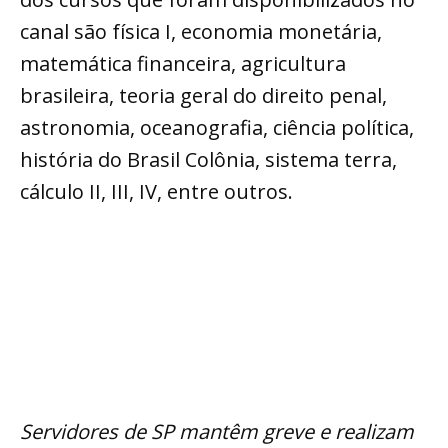
canal são física I, economia monetária,
matemática financeira, agricultura
brasileira, teoria geral do direito penal,
astronomia, oceanografia, ciência política,
história do Brasil Colônia, sistema terra,
cálculo II, III, IV, entre outros.
Servidores de SP mantêm greve e realizam