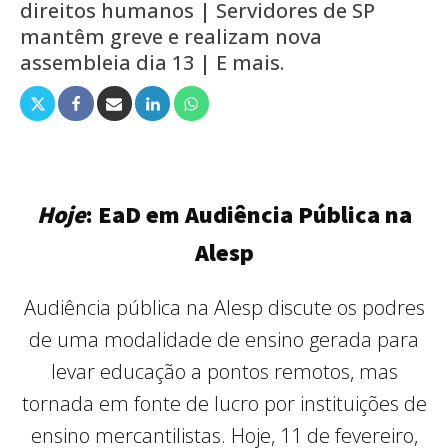
direitos humanos | Servidores de SP
mantêm greve e realizam nova
assembleia dia 13 | E mais.
Hoje
: EaD em Audiência Pública na
Alesp
Audiência pública na Alesp discute os podres
de uma modalidade de ensino gerada para
levar educação a pontos remotos, mas
tornada em fonte de lucro por instituições de
ensino mercantilistas. Hoje, 11 de fevereiro,