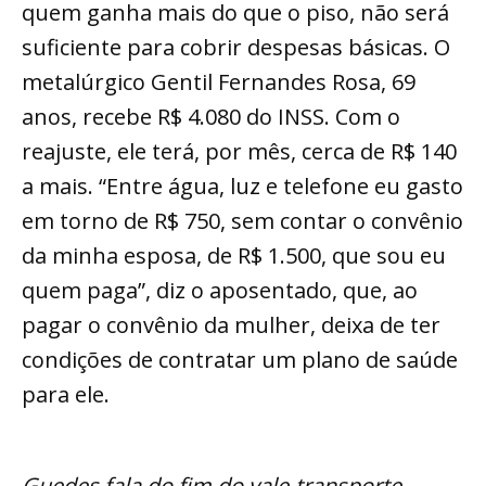
quem ganha mais do que o piso, não será
suficiente para cobrir despesas básicas. O
metalúrgico Gentil Fernandes Rosa, 69
anos, recebe R$ 4.080 do INSS. Com o
reajuste, ele terá, por mês, cerca de R$ 140
a mais. “Entre água, luz e telefone eu gasto
em torno de R$ 750, sem contar o convênio
da minha esposa, de R$ 1.500, que sou eu
quem paga”, diz o aposentado, que, ao
pagar o convênio da mulher, deixa de ter
condições de contratar um plano de saúde
para ele.
Guedes fala do fim do vale-transporte,