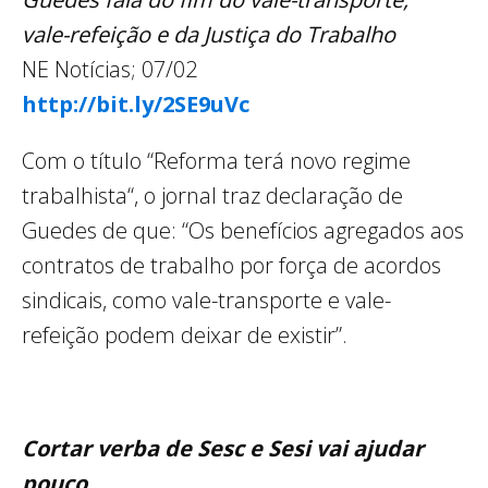
vale-refeição e da Justiça do Trabalho
NE Notícias; 07/02
http://bit.ly/2SE9uVc
Com o título “Reforma terá novo regime
trabalhista“, o jornal traz declaração de
Guedes de que: “Os benefícios agregados aos
contratos de trabalho por força de acordos
sindicais, como vale-transporte e vale-
refeição podem deixar de existir”.
Cortar verba de Sesc e Sesi vai ajudar
pouco