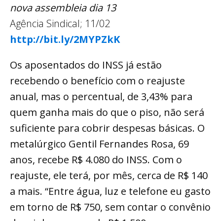
nova assembleia dia 13
Agência Sindical; 11/02
http://bit.ly/2MYPZkK
Os aposentados do INSS já estão
recebendo o benefício com o reajuste
anual, mas o percentual, de 3,43% para
quem ganha mais do que o piso, não será
suficiente para cobrir despesas básicas. O
metalúrgico Gentil Fernandes Rosa, 69
anos, recebe R$ 4.080 do INSS. Com o
reajuste, ele terá, por mês, cerca de R$ 140
a mais. “Entre água, luz e telefone eu gasto
em torno de R$ 750, sem contar o convênio