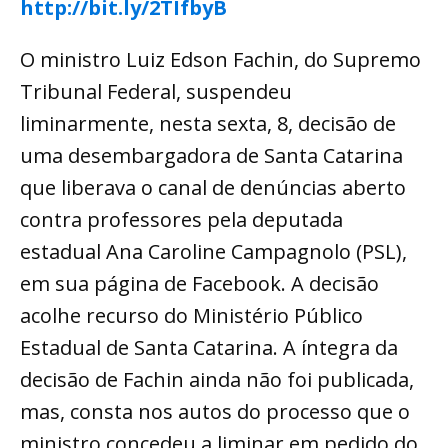
http://bit.ly/2TIfbyB
O ministro Luiz Edson Fachin, do Supremo
Tribunal Federal, suspendeu
liminarmente, nesta sexta, 8, decisão de
uma desembargadora de Santa Catarina
que liberava o canal de denúncias aberto
contra professores pela deputada
estadual Ana Caroline Campagnolo (PSL),
em sua página de Facebook. A decisão
acolhe recurso do Ministério Público
Estadual de Santa Catarina. A íntegra da
decisão de Fachin ainda não foi publicada,
mas, consta nos autos do processo que o
ministro concedeu a liminar em pedido do