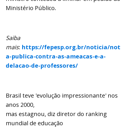
Ministério Público.
Saiba
mais
:
https://fepesp.org.br/noticia/not
a-publica-contra-as-ameacas-e-a-
delacao-de-professores/
Brasil teve 'evolução impressionante' nos
anos 2000,
mas estagnou, diz diretor do ranking
mundial de educação