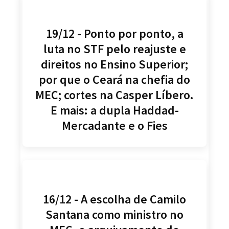
19/12 - Ponto por ponto, a
luta no STF pelo reajuste e
direitos no Ensino Superior;
por que o Ceará na chefia do
MEC; cortes na Casper Líbero.
E mais: a dupla Haddad-
Mercadante e o Fies
16/12 - A escolha de Camilo
Santana como ministro no