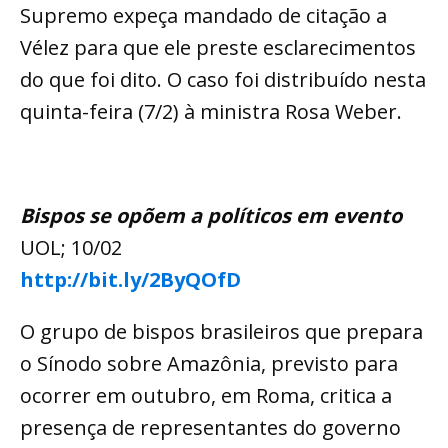
Supremo expeça mandado de citação a
Vélez para que ele preste esclarecimentos
do que foi dito. O caso foi distribuído nesta
quinta-feira (7/2) à ministra Rosa Weber.
Bispos se opõem a políticos em evento
UOL; 10/02
http://bit.ly/2ByQOfD
O grupo de bispos brasileiros que prepara
o Sínodo sobre Amazônia, previsto para
ocorrer em outubro, em Roma, critica a
presença de representantes do governo