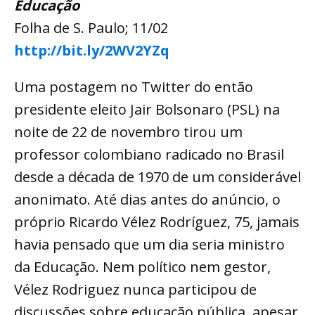
Educação
Folha de S. Paulo; 11/02
http://bit.ly/2WV2YZq
Uma postagem no Twitter do então
presidente eleito Jair Bolsonaro (PSL) na
noite de 22 de novembro tirou um
professor colombiano radicado no Brasil
desde a década de 1970 de um considerável
anonimato. Até dias antes do anúncio, o
próprio Ricardo Vélez Rodríguez, 75, jamais
havia pensado que um dia seria ministro
da Educação. Nem político nem gestor,
Vélez Rodriguez nunca participou de
discussões sobre educação pública, apesar