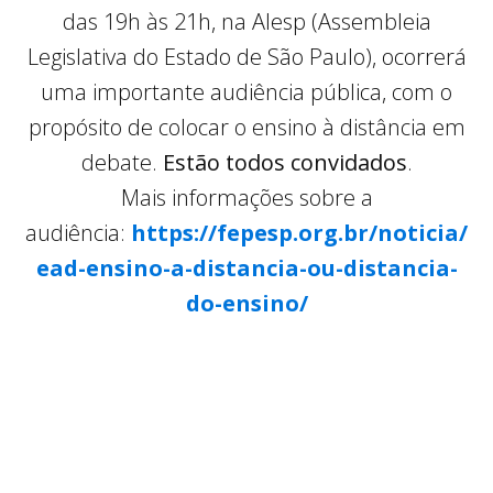
das 19h às 21h, na Alesp (Assembleia
Legislativa do Estado de São Paulo), ocorrerá
uma importante audiência pública, com o
propósito de colocar o ensino à distância em
debate.
Estão todos convidados
.
Mais informações sobre a
audiência:
https://fepesp.org.br/noticia/
ead-ensino-a-distancia-ou-
distancia-
do-ensino/