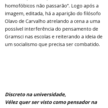
homofóbicos não passarão”. Logo após a
imagem, editada, há a aparição do filósofo
Olavo de Carvalho atrelando a cena a uma
possível interferência do pensamento de
Gramsci nas escolas e reiterando a ideia de
um socialismo que precisa ser combatido.
Discreto na universidade,
Vélez quer ser visto como pensador na