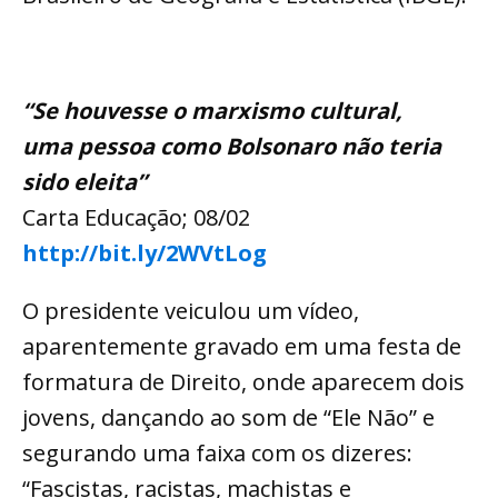
“Se houvesse o marxismo cultural,
uma pessoa como Bolsonaro não teria
sido eleita”
Carta Educação; 08/02
http://bit.ly/2WVtLog
O presidente veiculou um vídeo,
aparentemente gravado em uma festa de
formatura de Direito, onde aparecem dois
jovens, dançando ao som de “Ele Não” e
segurando uma faixa com os dizeres:
“Fascistas, racistas, machistas e