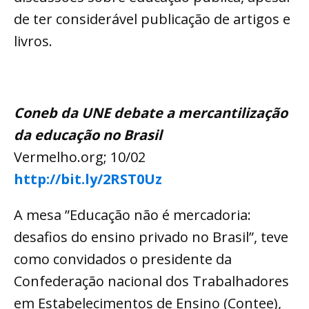
de ter considerável publicação de artigos e
livros.
Coneb da UNE debate a mercantilização
da educação no Brasil
Vermelho.org; 10/02
http://bit.ly/2RST0Uz
A mesa ”Educação não é mercadoria:
desafios do ensino privado no Brasil”, teve
como convidados o presidente da
Confederação nacional dos Trabalhadores
em Estabelecimentos de Ensino (Contee),