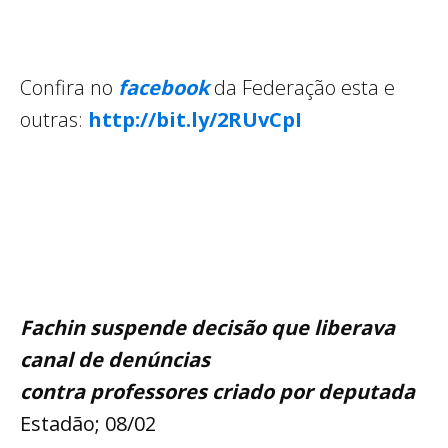
Confira no
facebook
da Federação esta e
outras:
http://bit.ly/2RUvCpI
Fachin suspende decisão que liberava
canal de denúncias
contra professores criado por deputada
Estadão; 08/02