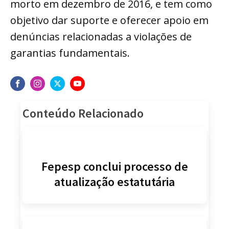
morto em dezembro de 2016, e tem como
objetivo dar suporte e oferecer apoio em
denúncias relacionadas a violações de
garantias fundamentais.
Conteúdo Relacionado
Fepesp conclui processo de
atualização estatutária