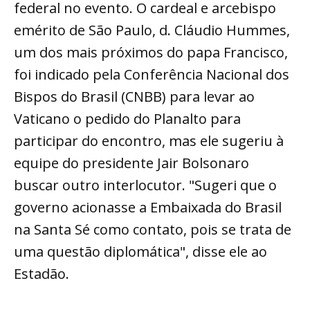
federal no evento. O cardeal e arcebispo
emérito de São Paulo, d. Cláudio Hummes,
um dos mais próximos do papa Francisco,
foi indicado pela Conferência Nacional dos
Bispos do Brasil (CNBB) para levar ao
Vaticano o pedido do Planalto para
participar do encontro, mas ele sugeriu à
equipe do presidente Jair Bolsonaro
buscar outro interlocutor. "Sugeri que o
governo acionasse a Embaixada do Brasil
na Santa Sé como contato, pois se trata de
uma questão diplomática", disse ele ao
Estadão.