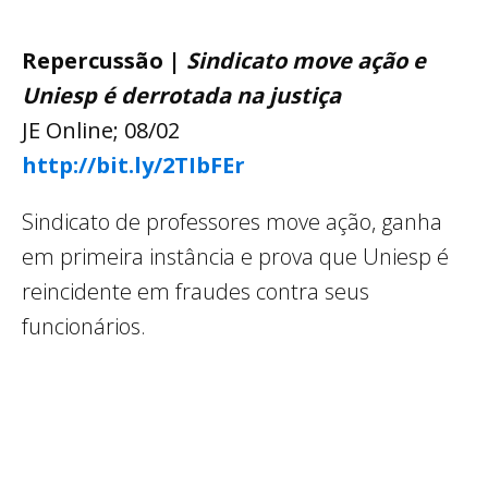
Repercussão |
Sindicato move ação e
Uniesp é derrotada na justiça
JE Online; 08/02
http://bit.ly/2TIbFEr
Sindicato de professores move ação, ganha
em primeira instância e prova que Uniesp é
reincidente em fraudes contra seus
funcionários.