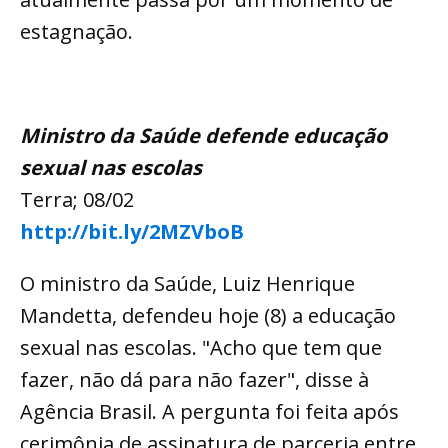
estagnação.
Ministro da Saúde defende educação
sexual nas escolas
Terra; 08/02
http://bit.ly/2MZVboB
O ministro da Saúde, Luiz Henrique
Mandetta, defendeu hoje (8) a educação
sexual nas escolas. "Acho que tem que
fazer, não dá para não fazer", disse à
Agência Brasil. A pergunta foi feita após
cerimônia de assinatura de parceria entre