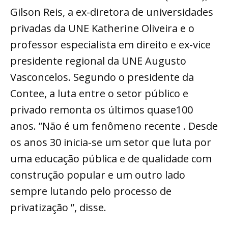
Gilson Reis, a ex-diretora de universidades
privadas da UNE Katherine Oliveira e o
professor especialista em direito e ex-vice
presidente regional da UNE Augusto
Vasconcelos. Segundo o presidente da
Contee, a luta entre o setor público e
privado remonta os últimos quase100
anos. ”Não é um fenômeno recente . Desde
os anos 30 inicia-se um setor que luta por
uma educação pública e de qualidade com
construção popular e um outro lado
sempre lutando pelo processo de
privatização ”, disse.