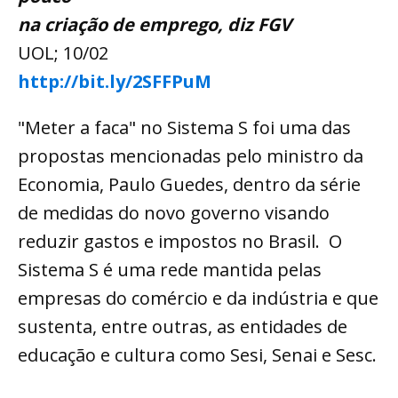
na criação de emprego, diz FGV
UOL; 10/02
http://bit.ly/2SFFPuM
"Meter a faca" no Sistema S foi uma das
propostas mencionadas pelo ministro da
Economia, Paulo Guedes, dentro da série
de medidas do novo governo visando
reduzir gastos e impostos no Brasil. O
Sistema S é uma rede mantida pelas
empresas do comércio e da indústria e que
sustenta, entre outras, as entidades de
educação e cultura como Sesi, Senai e Sesc.