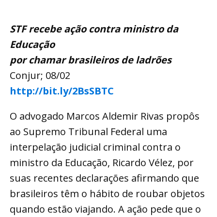
STF recebe ação contra ministro da
Educação
por chamar brasileiros de ladrões
Conjur; 08/02
http://bit.ly/2BsSBTC
O advogado Marcos Aldemir Rivas propôs
ao Supremo Tribunal Federal uma
interpelação judicial criminal contra o
ministro da Educação, Ricardo Vélez, por
suas recentes declarações afirmando que
brasileiros têm o hábito de roubar objetos
quando estão viajando. A ação pede que o