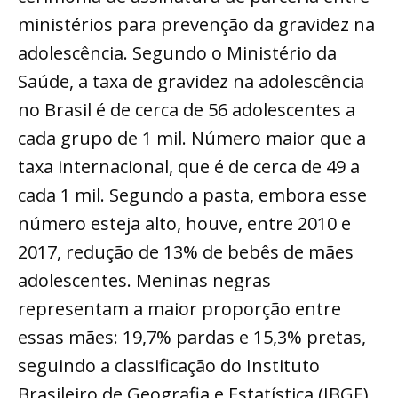
ministérios para prevenção da gravidez na
adolescência. Segundo o Ministério da
Saúde, a taxa de gravidez na adolescência
no Brasil é de cerca de 56 adolescentes a
cada grupo de 1 mil. Número maior que a
taxa internacional, que é de cerca de 49 a
cada 1 mil. Segundo a pasta, embora esse
número esteja alto, houve, entre 2010 e
2017, redução de 13% de bebês de mães
adolescentes. Meninas negras
representam a maior proporção entre
essas mães: 19,7% pardas e 15,3% pretas,
seguindo a classificação do Instituto
Brasileiro de Geografia e Estatística (IBGE).