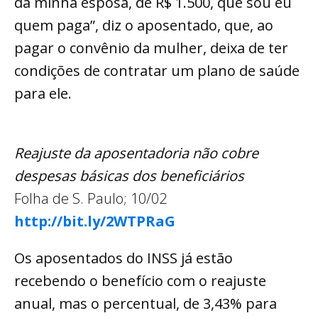
da minha esposa, de R$ 1.500, que sou eu
quem paga”, diz o aposentado, que, ao
pagar o convênio da mulher, deixa de ter
condições de contratar um plano de saúde
para ele.
Reajuste da aposentadoria não cobre
despesas básicas dos beneficiários
Folha de S. Paulo; 10/02
http://bit.ly/2WTPRaG
Os aposentados do INSS já estão
recebendo o benefício com o reajuste
anual, mas o percentual, de 3,43% para