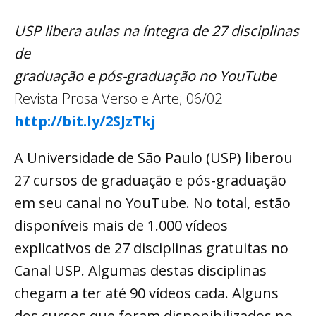
USP libera aulas na íntegra de 27 disciplinas
de
graduação e pós-graduação no YouTube
Revista Prosa Verso e Arte; 06/02
http://bit.ly/2SJzTkj
A Universidade de São Paulo (USP) liberou
27 cursos de graduação e pós-graduação
em seu canal no YouTube. No total, estão
disponíveis mais de 1.000 vídeos
explicativos de 27 disciplinas gratuitas no
Canal USP. Algumas destas disciplinas
chegam a ter até 90 vídeos cada. Alguns
dos cursos que foram disponibilizados no