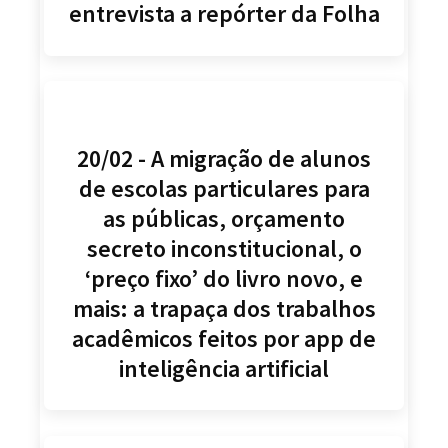
entrevista a repórter da Folha
20/02 - A migração de alunos
de escolas particulares para
as públicas, orçamento
secreto inconstitucional, o
‘preço fixo’ do livro novo, e
mais: a trapaça dos trabalhos
acadêmicos feitos por app de
inteligência artificial