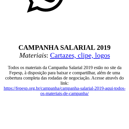
CAMPANHA SALARIAL 2019
Materiais
:
Cartazes, clipe, logos
Todos os materiais da Campanha Salarial 2019 estão no site da
Fepesp, à disposição para baixar e compartilhar, além de uma
cobertura completa das rodadas de negociação. Acesse através do
link:
https://fepesp.org.br/campanha/campanha-salarial-2019-aqui-todos-
os-materiais-de-campanha/