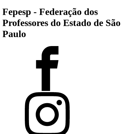
Fepesp - Federação dos
Professores do Estado de São
Paulo