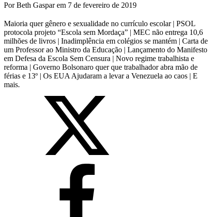
Por
Beth Gaspar
em
7 de fevereiro de 2019
Maioria quer gênero e sexualidade no currículo escolar | PSOL
protocola projeto “Escola sem Mordaça” | MEC não entrega 10,6
milhões de livros | Inadimplência em colégios se mantém | Carta de
um Professor ao Ministro da Educação | Lançamento do Manifesto
em Defesa da Escola Sem Censura | Novo regime trabalhista e
reforma | Governo Bolsonaro quer que trabalhador abra mão de
férias e 13º | Os EUA Ajudaram a levar a Venezuela ao caos | E
mais.