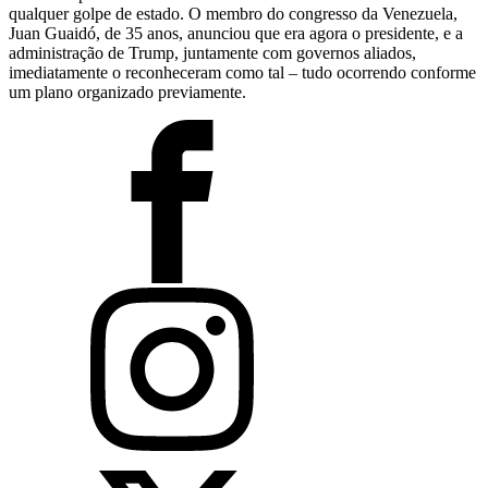
qualquer golpe de estado. O membro do congresso da Venezuela,
Juan Guaidó, de 35 anos, anunciou que era agora o presidente, e a
administração de Trump, juntamente com governos aliados,
imediatamente o reconheceram como tal – tudo ocorrendo conforme
um plano organizado previamente.