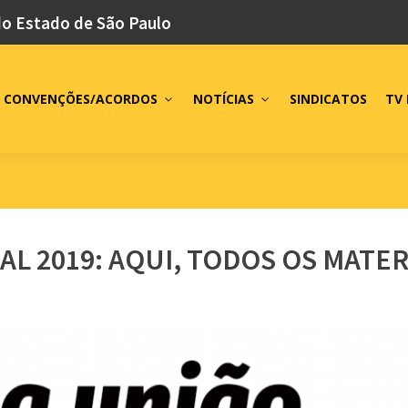
do Estado de São Paulo
CONVENÇÕES/ACORDOS
NOTÍCIAS
SINDICATOS
TV 
L 2019: AQUI, TODOS OS MATE