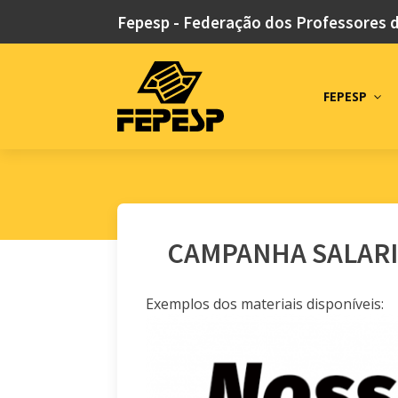
Fepesp - Federação dos Professores 
FEPESP
CAMPANHA SALARIA
Exemplos dos materiais disponíveis: