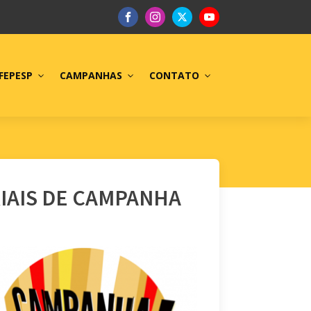
FEPESP
CAMPANHAS
CONTATO
RIAIS DE CAMPANHA