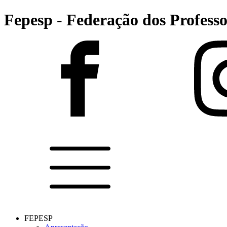
Fepesp - Federação dos Professo
FEPESP