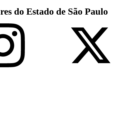
res do Estado de São Paulo