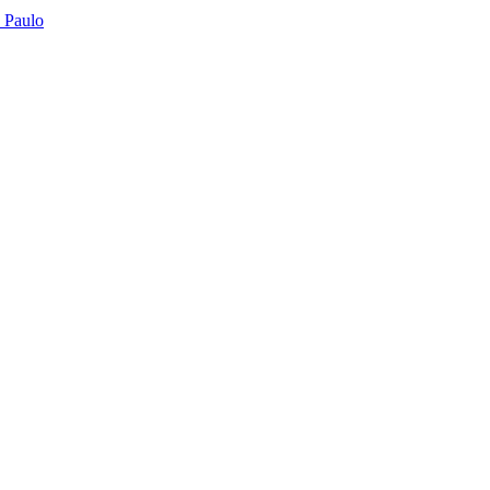
o Paulo