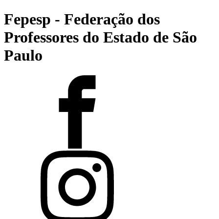
Fepesp - Federação dos
Professores do Estado de São
Paulo