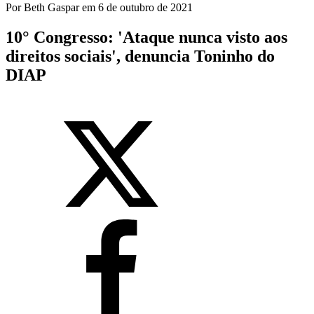
Por
Beth Gaspar
em
6 de outubro de 2021
10° Congresso: 'Ataque nunca visto aos
direitos sociais', denuncia Toninho do
DIAP