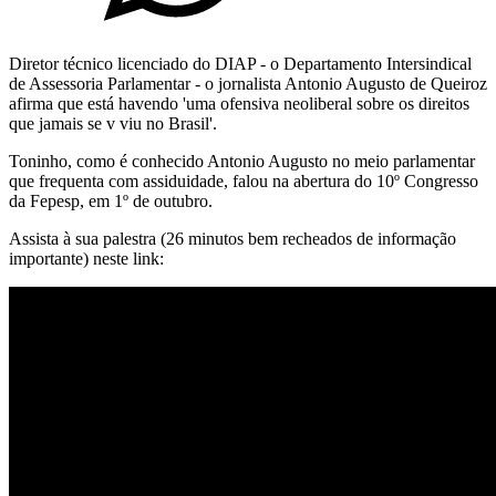
Diretor técnico licenciado do DIAP - o Departamento Intersindical
de Assessoria Parlamentar - o jornalista Antonio Augusto de Queiroz
afirma que está havendo 'uma ofensiva neoliberal sobre os direitos
que jamais se v viu no Brasil'.
Toninho, como é conhecido Antonio Augusto no meio parlamentar
que frequenta com assiduidade, falou na abertura do 10º Congresso
da Fepesp, em 1º de outubro.
Assista à sua palestra (26 minutos bem recheados de informação
importante) neste link: