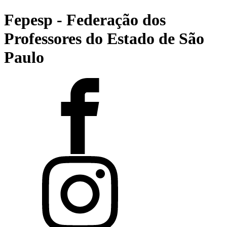
Fepesp - Federação dos
Professores do Estado de São
Paulo