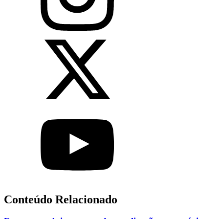
Conteúdo Relacionado