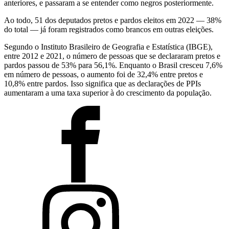
anteriores, e passaram a se entender como negros posteriormente.
Ao todo, 51 dos deputados pretos e pardos eleitos em 2022 — 38%
do total — já foram registrados como brancos em outras eleições.
Segundo o Instituto Brasileiro de Geografia e Estatística (IBGE),
entre 2012 e 2021, o número de pessoas que se declararam pretos e
pardos passou de 53% para 56,1%. Enquanto o Brasil cresceu 7,6%
em número de pessoas, o aumento foi de 32,4% entre pretos e
10,8% entre pardos. Isso significa que as declarações de PPIs
aumentaram a uma taxa superior à do crescimento da população.