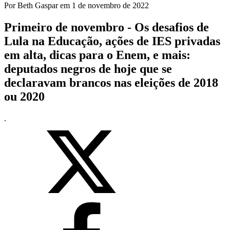
Por
Beth Gaspar
em
1 de novembro de 2022
Primeiro de novembro - Os desafios de
Lula na Educação, ações de IES privadas
em alta, dicas para o Enem, e mais:
deputados negros de hoje que se
declaravam brancos nas eleições de 2018
ou 2020
.