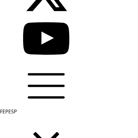
FEPESP