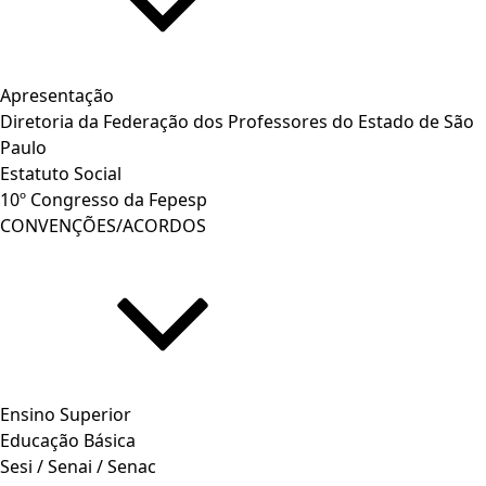
Apresentação
Diretoria da Federação dos Professores do Estado de São
Paulo
Estatuto Social
10º Congresso da Fepesp
CONVENÇÕES/ACORDOS
Ensino Superior
Educação Básica
Sesi / Senai / Senac