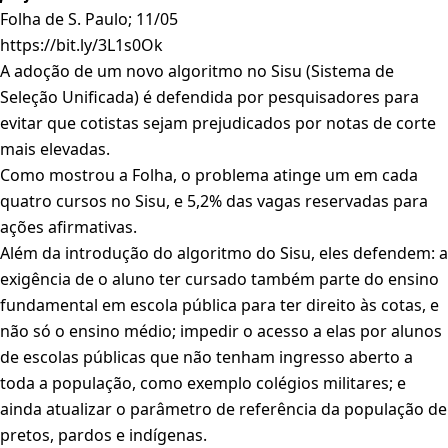
Folha de S. Paulo; 11/05
https://bit.ly/3L1s0Ok
A adoção de um novo algoritmo no Sisu (Sistema de
Seleção Unificada) é defendida por pesquisadores para
evitar que cotistas sejam prejudicados por notas de corte
mais elevadas.
Como mostrou a Folha, o problema atinge um em cada
quatro cursos no Sisu, e 5,2% das vagas reservadas para
ações afirmativas.
Além da introdução do algoritmo do Sisu, eles defendem: a
exigência de o aluno ter cursado também parte do ensino
fundamental em escola pública para ter direito às cotas, e
não só o ensino médio; impedir o acesso a elas por alunos
de escolas públicas que não tenham ingresso aberto a
toda a população, como exemplo colégios militares; e
ainda atualizar o parâmetro de referência da população de
pretos, pardos e indígenas.