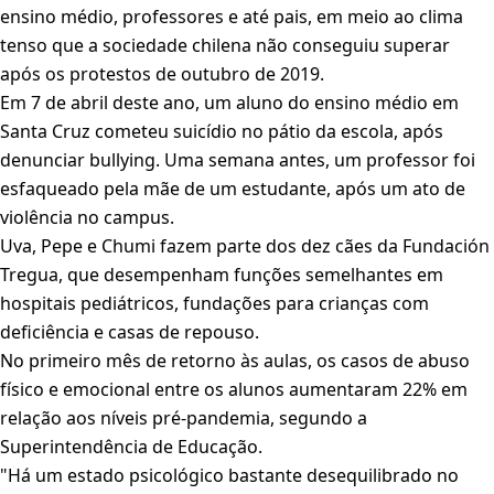
ensino médio, professores e até pais, em meio ao clima
tenso que a sociedade chilena não conseguiu superar
após os protestos de outubro de 2019.
Em 7 de abril deste ano, um aluno do ensino médio em
Santa Cruz cometeu suicídio no pátio da escola, após
denunciar bullying. Uma semana antes, um professor foi
esfaqueado pela mãe de um estudante, após um ato de
violência no campus.
Uva, Pepe e Chumi fazem parte dos dez cães da Fundación
Tregua, que desempenham funções semelhantes em
hospitais pediátricos, fundações para crianças com
deficiência e casas de repouso.
No primeiro mês de retorno às aulas, os casos de abuso
físico e emocional entre os alunos aumentaram 22% em
relação aos níveis pré-pandemia, segundo a
Superintendência de Educação.
"Há um estado psicológico bastante desequilibrado no