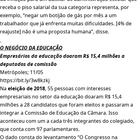
receba o piso salarial da sua categoria representa, por
exemplo, “negar um botijão de gás por mês a um
trabalhador que já enfrenta muitas dificuldades. [4% de
reajuste] não é uma proposta humana”, disse.
O NEGÓCIO DA EDUCAÇÃO
Empresários da educação doaram R$ 15,4 milhões a
deputados de comissão
Metrópoles; 11/05
https://bit.ly/3w8kzkj
Na
eleição de 2018
, 55 pessoas com interesses
empresariais no setor da educação doaram R$ 15,4
milhões a 28 candidatos que foram eleitos e passaram a
integrar a Comissão de Educação da Câmara. Isso
aconteceu com um a cada três integrantes do colegiado,
que conta com 97 parlamentares.
O dado consta do levantamento “O Congresso na