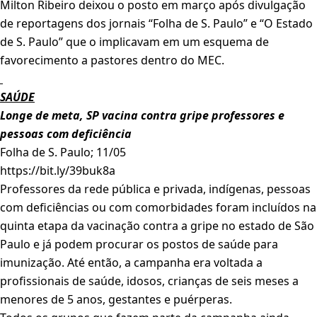
Milton Ribeiro deixou o posto em março após divulgação
de reportagens dos jornais “Folha de S. Paulo” e “O Estado
de S. Paulo” que o implicavam em um esquema de
favorecimento a pastores dentro do MEC.
SAÚDE
Longe de meta, SP vacina contra gripe professores e
pessoas com deficiência
Folha de S. Paulo; 11/05
https://bit.ly/39buk8a
Professores da rede pública e privada, indígenas, pessoas
com deficiências ou com comorbidades foram incluídos na
quinta etapa da vacinação contra a gripe no estado de São
Paulo e já podem procurar os postos de saúde para
imunização. Até então, a campanha era voltada a
profissionais de saúde, idosos, crianças de seis meses a
menores de 5 anos, gestantes e puérperas.