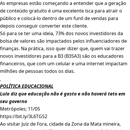
As empresas estão começando a entender que a geração
de conteúdo gratuito é uma excelente isca para atrair o
público e colocá-lo dentro de um funil de vendas para
depois conseguir converter este cliente.
Só para se ter uma ideia, 73% dos novos investidores da
bolsa de valores são impactados pelos influenciadores de
finanças. Na prática, isso quer dizer que, quem vai trazer
novos investidores para a B3 (B3SA3) são os educadores
financeiros, que com um celular e uma internet impactam
milhões de pessoas todos os dias.
POLÍTICA EDUCACIONAL
Lula diz que educação não é gasto e não haverá teto em
seu governo
Metrópoles; 11/05
https://bit.ly/3L6TGS2
Ao visitar Juiz de Fora, cidade da Zona da Mata mineira,