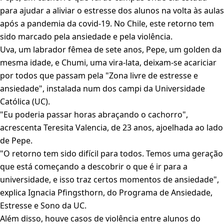
para ajudar a aliviar o estresse dos alunos na volta às aulas
após a pandemia da covid-19. No Chile, este retorno tem
sido marcado pela ansiedade e pela violência.
Uva, um labrador fêmea de sete anos, Pepe, um golden da
mesma idade, e Chumi, uma vira-lata, deixam-se acariciar
por todos que passam pela "Zona livre de estresse e
ansiedade", instalada num dos campi da Universidade
Católica (UC).
"Eu poderia passar horas abraçando o cachorro",
acrescenta Teresita Valencia, de 23 anos, ajoelhada ao lado
de Pepe.
"O retorno tem sido difícil para todos. Temos uma geração
que está começando a descobrir o que é ir para a
universidade, e isso traz certos momentos de ansiedade",
explica Ignacia Pfingsthorn, do Programa de Ansiedade,
Estresse e Sono da UC.
Além disso, houve casos de violência entre alunos do