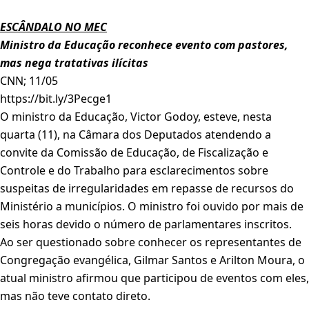
ESCÂNDALO NO MEC
Ministro da Educação reconhece evento com pastores,
mas nega tratativas ilícitas
CNN; 11/05
https://bit.ly/3Pecge1
O ministro da Educação, Victor Godoy, esteve, nesta
quarta (11), na Câmara dos Deputados atendendo a
convite da Comissão de Educação, de Fiscalização e
Controle e do Trabalho para esclarecimentos sobre
suspeitas de irregularidades em repasse de recursos do
Ministério a municípios. O ministro foi ouvido por mais de
seis horas devido o número de parlamentares inscritos.
Ao ser questionado sobre conhecer os representantes de
Congregação evangélica, Gilmar Santos e Arilton Moura, o
atual ministro afirmou que participou de eventos com eles,
mas não teve contato direto.