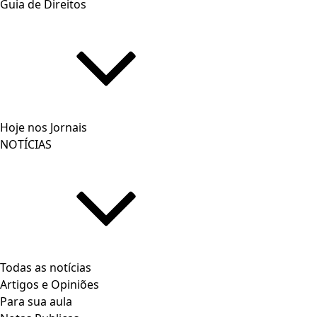
Guia de Direitos
Hoje nos Jornais
NOTÍCIAS
Todas as notícias
Artigos e Opiniões
Para sua aula