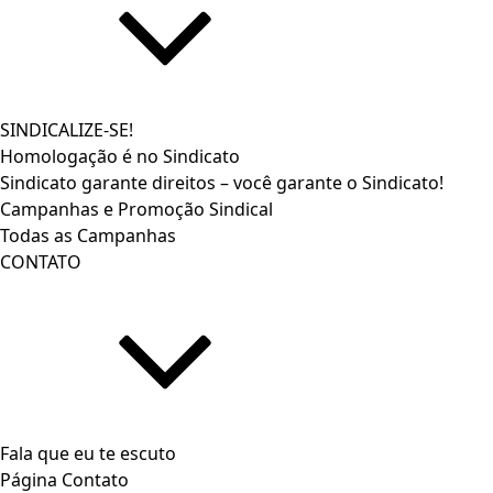
SINDICALIZE-SE!
Homologação é no Sindicato
Sindicato garante direitos – você garante o Sindicato!
Campanhas e Promoção Sindical
Todas as Campanhas
CONTATO
Fala que eu te escuto
Página Contato