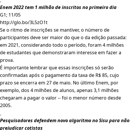
Enem 2022 tem 1 milhão de inscritos no primeiro dia
G1; 11/05
http://glo.bo/3L5zO1t
Se o ritmo de inscrições se mantiver, o número de
participantes deve ser maior do que o da edição passada:
em 2021, considerando todo o período, foram 4 milhões
de estudantes que demonstraram interesse em fazer a
prova.
É importante lembrar que essas inscrições só serão
confirmadas após o pagamento da taxa de R$ 85, cujo
prazo se encerra em 27 de maio. No último Enem, por
exemplo, dos 4 milhões de alunos, apenas 3,1 milhões
chegaram a pagar o valor -- foi o menor número desde
2005.
Pesquisadores defendem novo algoritmo no Sisu para não
prejudicar cotistas