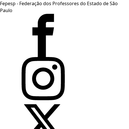
Fepesp - Federação dos Professores do Estado de São
Paulo