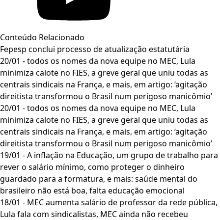
Conteúdo Relacionado
Fepesp conclui processo de atualização estatutária
20/01 - todos os nomes da nova equipe no MEC, Lula
minimiza calote no FIES, a greve geral que uniu todas as
centrais sindicais na França, e mais, em artigo: ‘agitação
direitista transformou o Brasil num perigoso manicômio’
20/01 - todos os nomes da nova equipe no MEC, Lula
minimiza calote no FIES, a greve geral que uniu todas as
centrais sindicais na França, e mais, em artigo: ‘agitação
direitista transformou o Brasil num perigoso manicômio’
19/01 - A inflação na Educação, um grupo de trabalho para
rever o salário mínimo, como proteger o dinheiro
guardado para a formatura, e mais: saúde mental do
brasileiro não está boa, falta educação emocional
18/01 - MEC aumenta salário de professor da rede pública,
Lula fala com sindicalistas, MEC ainda não recebeu