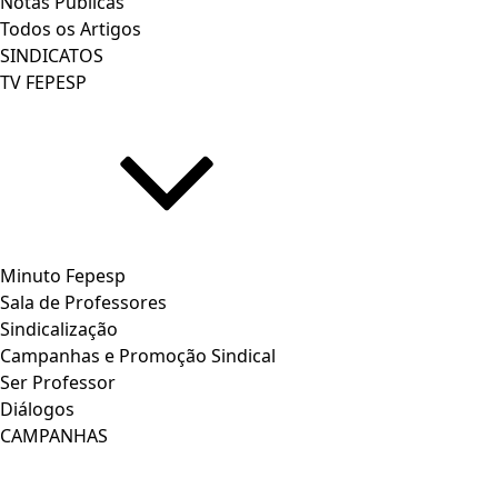
Notas Publicas
Todos os Artigos
SINDICATOS
TV FEPESP
Minuto Fepesp
Sala de Professores
Sindicalização
Campanhas e Promoção Sindical
Ser Professor
Diálogos
CAMPANHAS