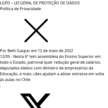
LGPD – LEI GERAL DE PROTEÇÃO DE DADOS
Política de Privacidade
Por
Beth Gaspar
em
12 de maio de 2022
12/05 - Nesta 6ª tem assembleia do Ensino Superior em
todo o Estado, patronal quer redução geral de salários,
deputados eleitos com dinheiro de empresários da
Educação, e mais: cães ajudam a aliviar estresse em volta
às aulas no Chile
.