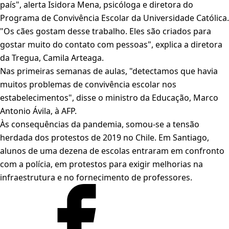
país", alerta Isidora Mena, psicóloga e diretora do
Programa de Convivência Escolar da Universidade Católica.
"Os cães gostam desse trabalho. Eles são criados para
gostar muito do contato com pessoas", explica a diretora
da Tregua, Camila Arteaga.
Nas primeiras semanas de aulas, "detectamos que havia
muitos problemas de convivência escolar nos
estabelecimentos", disse o ministro da Educação, Marco
Antonio Ávila, à AFP.
Às consequências da pandemia, somou-se a tensão
herdada dos protestos de 2019 no Chile. Em Santiago,
alunos de uma dezena de escolas entraram em confronto
com a polícia, em protestos para exigir melhorias na
infraestrutura e no fornecimento de professores.