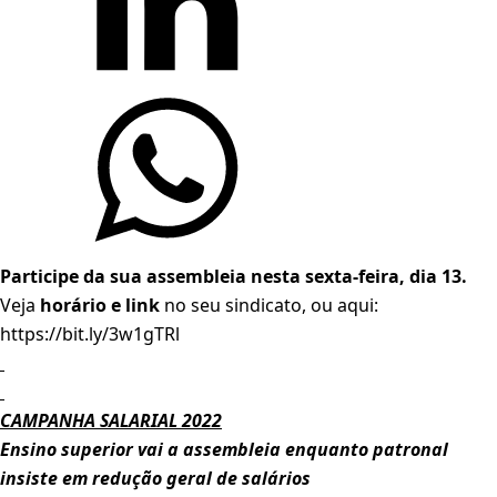
Participe da sua assembleia nesta sexta-feira, dia 13.
Veja
horário e link
no seu sindicato, ou aqui:
https://bit.ly/3w1gTRl
CAMPANHA SALARIAL 2022
Ensino superior vai a assembleia enquanto patronal
insiste em redução geral de salários