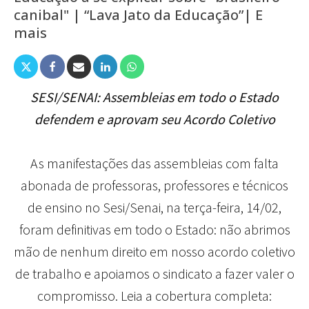
canibal" | “Lava Jato da Educação”| E
mais
SESI/SENAI: Assembleias em todo o Estado
defendem e aprovam seu Acordo Coletivo
As manifestações das assembleias com falta
abonada de professoras, professores e técnicos
de ensino no Sesi/Senai, na terça-feira, 14/02,
foram definitivas em todo o Estado: não abrimos
mão de nenhum direito em nosso acordo coletivo
de trabalho e apoiamos o sindicato a fazer valer o
compromisso. Leia a cobertura completa: