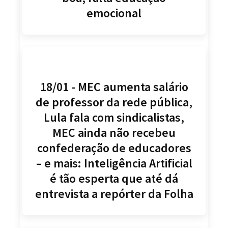
emocional
18/01 - MEC aumenta salário
de professor da rede pública,
Lula fala com sindicalistas,
MEC ainda não recebeu
confederação de educadores
– e mais: Inteligência Artificial
é tão esperta que até dá
entrevista a repórter da Folha