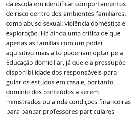
da escola em identificar comportamentos
de risco dentro dos ambientes familiares,
como abuso sexual, violência doméstica e
exploração. Há ainda uma crítica de que
apenas as famílias com um poder
aquisitivo mais alto poderiam optar pela
Educação domiciliar, já que ela pressupõe
disponibilidade dos responsáveis para
guiar os estudos em casa e, portanto,
domínio dos conteúdos a serem
ministrados ou ainda condições financeiras
para bancar professores particulares.