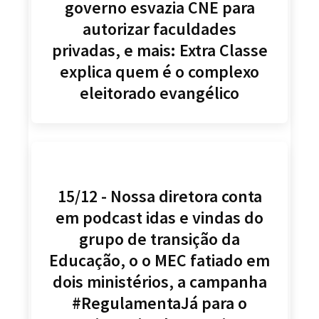
governo esvazia CNE para
autorizar faculdades
privadas, e mais: Extra Classe
explica quem é o complexo
eleitorado evangélico
15/12 - Nossa diretora conta
em podcast idas e vindas do
grupo de transição da
Educação, o o MEC fatiado em
dois ministérios, a campanha
#RegulamentaJá para o