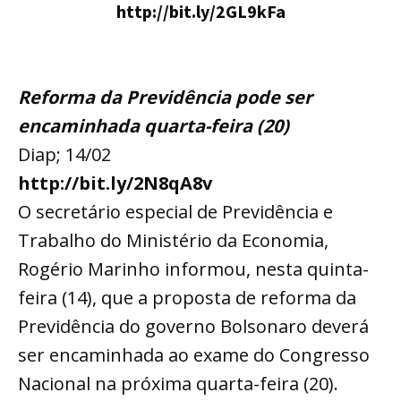
http://bit.ly/2GL9kFa
Reforma da Previdência pode ser
encaminhada quarta-feira (20)
Diap; 14/02
http://bit.ly/2N8qA8v
O secretário especial de Previdência e
Trabalho do Ministério da Economia,
Rogério Marinho informou, nesta quinta-
feira (14), que a proposta de reforma da
Previdência do governo Bolsonaro deverá
ser encaminhada ao exame do Congresso
Nacional na próxima quarta-feira (20).