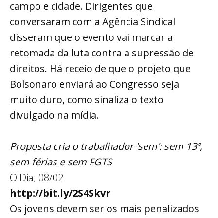
campo e cidade. Dirigentes que
conversaram com a Agência Sindical
disseram que o evento vai marcar a
retomada da luta contra a supressão de
direitos. Há receio de que o projeto que
Bolsonaro enviará ao Congresso seja
muito duro, como sinaliza o texto
divulgado na mídia.
Proposta cria o trabalhador 'sem': sem 13º,
sem férias e sem FGTS
O Dia; 08/02
http://bit.ly/2S4Skvr
Os jovens devem ser os mais penalizados