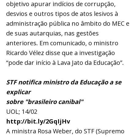
objetivo apurar indícios de corrupção,
desvios e outros tipos de atos lesivos à
administração pública no âmbito do MEC e
de suas autarquias, nas gestões
anteriores. Em comunicado, o ministro
Ricardo Vélez disse que a investigação
“pode dar início à Lava Jato da Educação”.
STF notifica ministro da Educação a se
explicar
sobre "brasileiro canibal"
UOL; 14/02
http://bit.ly/2GqIjHv
A ministra Rosa Weber, do STF (Supremo