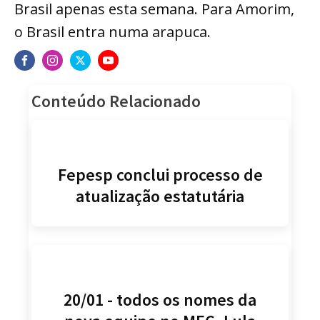
Brasil apenas esta semana. Para Amorim,
o Brasil entra numa arapuca.
Conteúdo Relacionado
Fepesp conclui processo de
atualização estatutária
20/01 - todos os nomes da