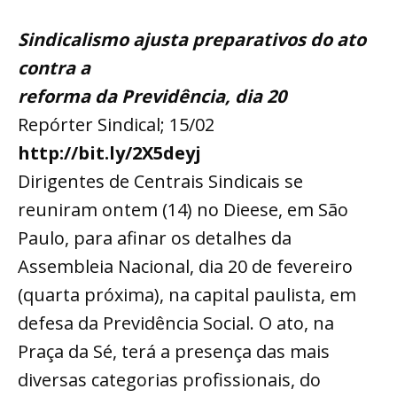
Sindicalismo ajusta preparativos do ato
contra a
reforma da Previdência, dia 20
Repórter Sindical; 15/02
http://bit.ly/2X5deyj
Dirigentes de Centrais Sindicais se
reuniram ontem (14) no Dieese, em São
Paulo, para afinar os detalhes da
Assembleia Nacional, dia 20 de fevereiro
(quarta próxima), na capital paulista, em
defesa da Previdência Social. O ato, na
Praça da Sé, terá a presença das mais
diversas categorias profissionais, do