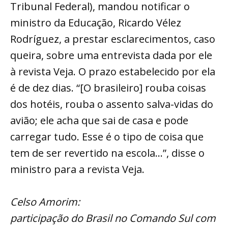
Tribunal Federal), mandou notificar o
ministro da Educação, Ricardo Vélez
Rodríguez, a prestar esclarecimentos, caso
queira, sobre uma entrevista dada por ele
à revista Veja. O prazo estabelecido por ela
é de dez dias. “[O brasileiro] rouba coisas
dos hotéis, rouba o assento salva-vidas do
avião; ele acha que sai de casa e pode
carregar tudo. Esse é o tipo de coisa que
tem de ser revertido na escola...”, disse o
ministro para a revista Veja.
Celso Amorim:
participação do Brasil no Comando Sul com