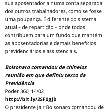
sua aposentadoria numa conta separada
dos outros trabalhadores, como se fosse
uma poupança. É diferente do sistema
atual – de repartição – onde todos
contribuem para um fundo que mantém
as aposentadorias e demais benefícios
previdenciários e assistenciais.
Bolsonaro comandou de chinelos
reunião em que definiu texto da
Previdência
Poder 360; 14/02
http://bit.ly/2SF0gJb
O presidente Jair Bolsonaro comandou de