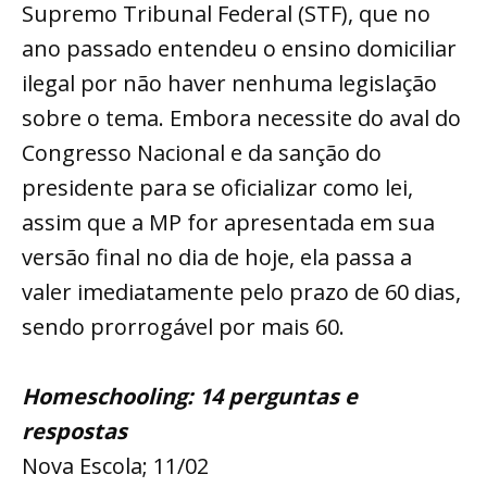
Supremo Tribunal Federal (STF), que no
ano passado entendeu o ensino domiciliar
ilegal por não haver nenhuma legislação
sobre o tema. Embora necessite do aval do
Congresso Nacional e da sanção do
presidente para se oficializar como lei,
assim que a MP for apresentada em sua
versão final no dia de hoje, ela passa a
valer imediatamente pelo prazo de 60 dias,
sendo prorrogável por mais 60.
Homeschooling: 14 perguntas e
respostas
Nova Escola; 11/02