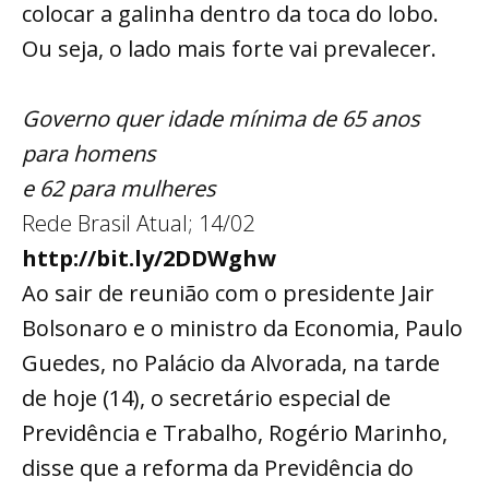
colocar a galinha dentro da toca do lobo.
Ou seja, o lado mais forte vai prevalecer.
Governo quer idade mínima de 65 anos
para homens
e 62 para mulheres
Rede Brasil Atual; 14/02
http://bit.ly/2DDWghw
Ao sair de reunião com o presidente Jair
Bolsonaro e o ministro da Economia, Paulo
Guedes, no Palácio da Alvorada, na tarde
de hoje (14), o secretário especial de
Previdência e Trabalho, Rogério Marinho,
disse que a reforma da Previdência do