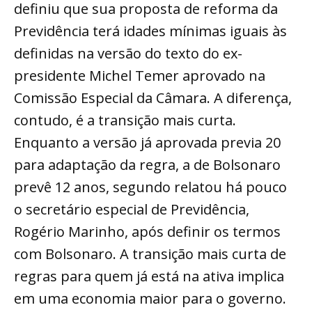
definiu que sua proposta de reforma da
Previdência terá idades mínimas iguais às
definidas na versão do texto do ex-
presidente Michel Temer aprovado na
Comissão Especial da Câmara. A diferença,
contudo, é a transição mais curta.
Enquanto a versão já aprovada previa 20
para adaptação da regra, a de Bolsonaro
prevê 12 anos, segundo relatou há pouco
o secretário especial de Previdência,
Rogério Marinho, após definir os termos
com Bolsonaro. A transição mais curta de
regras para quem já está na ativa implica
em uma economia maior para o governo.