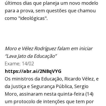
últimos dias que planeja um novo modelo
para a prova, sem questões que chamou
como "ideológicas".
Moro e Vélez Rodríguez falam em iniciar
“Lava Jato da Educação”
Exame; 14/02
https://abr.ai/2N8qVYG
Os ministros da Educação, Ricardo Vélez, e
da Justiça e Segurança Pública, Sergio
Moro, assinaram nesta quinta-feira (14)
um protocolo de intenções que tem por