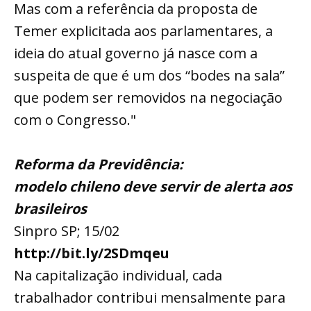
Mas com a referência da proposta de
Temer explicitada aos parlamentares, a
ideia do atual governo já nasce com a
suspeita de que é um dos “bodes na sala”
que podem ser removidos na negociação
com o Congresso."
Reforma da Previdência:
modelo chileno deve servir de alerta aos
brasileiros
Sinpro SP; 15/02
http://bit.ly/2SDmqeu
Na capitalização individual, cada
trabalhador contribui mensalmente para