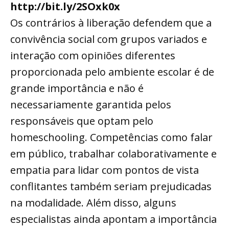
http://bit.ly/2SOxk0x
Os contrários à liberação defendem que a
convivência social com grupos variados e
interação com opiniões diferentes
proporcionada pelo ambiente escolar é de
grande importância e não é
necessariamente garantida pelos
responsáveis que optam pelo
homeschooling. Competências como falar
em público, trabalhar colaborativamente e
empatia para lidar com pontos de vista
conflitantes também seriam prejudicadas
na modalidade. Além disso, alguns
especialistas ainda apontam a importância