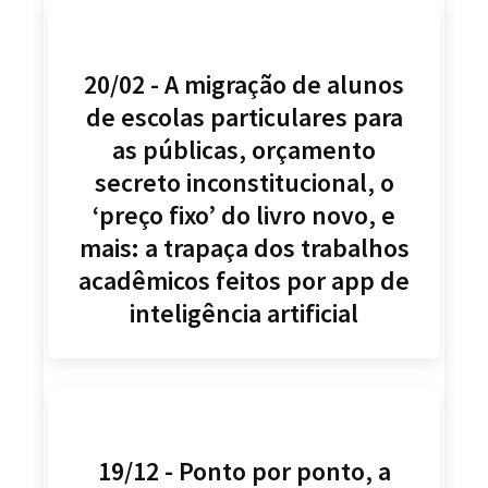
20/02 - A migração de alunos
de escolas particulares para
as públicas, orçamento
secreto inconstitucional, o
‘preço fixo’ do livro novo, e
mais: a trapaça dos trabalhos
acadêmicos feitos por app de
inteligência artificial
19/12 - Ponto por ponto, a