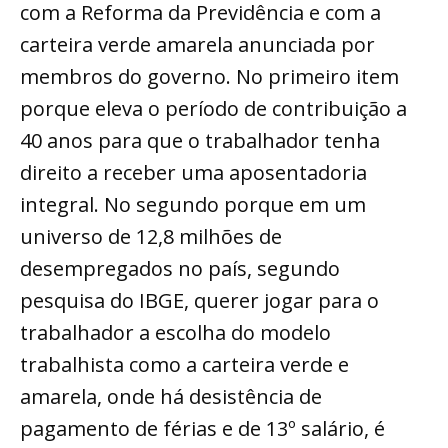
com a Reforma da Previdência e com a
carteira verde amarela anunciada por
membros do governo. No primeiro item
porque eleva o período de contribuição a
40 anos para que o trabalhador tenha
direito a receber uma aposentadoria
integral. No segundo porque em um
universo de 12,8 milhões de
desempregados no país, segundo
pesquisa do IBGE, querer jogar para o
trabalhador a escolha do modelo
trabalhista como a carteira verde e
amarela, onde há desistência de
pagamento de férias e de 13º salário, é