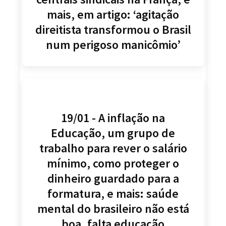
mais, em artigo: ‘agitação
direitista transformou o Brasil
num perigoso manicômio’
19/01 - A inflação na
Educação, um grupo de
trabalho para rever o salário
mínimo, como proteger o
dinheiro guardado para a
formatura, e mais: saúde
mental do brasileiro não está
boa, falta educação