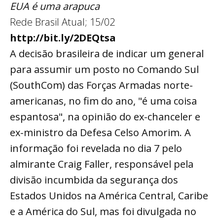
EUA é uma arapuca
Rede Brasil Atual; 15/02
http://bit.ly/2DEQtsa
A decisão brasileira de indicar um general
para assumir um posto no Comando Sul
(SouthCom) das Forças Armadas norte-
americanas, no fim do ano, "é uma coisa
espantosa", na opinião do ex-chanceler e
ex-ministro da Defesa Celso Amorim. A
informação foi revelada no dia 7 pelo
almirante Craig Faller, responsável pela
divisão incumbida da segurança dos
Estados Unidos na América Central, Caribe
e a América do Sul, mas foi divulgada no