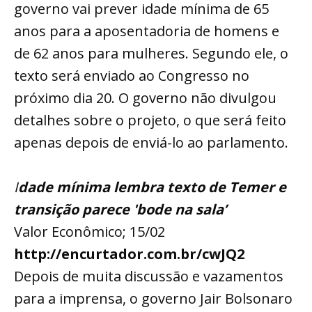
governo vai prever idade mínima de 65
anos para a aposentadoria de homens e
de 62 anos para mulheres. Segundo ele, o
texto será enviado ao Congresso no
próximo dia 20. O governo não divulgou
detalhes sobre o projeto, o que será feito
apenas depois de enviá-lo ao parlamento.
I
dade mínima lembra texto de Temer e
transição parece 'bode na sala’
Valor Econômico; 15/02
http://encurtador.com.br/cwJQ2
Depois de muita discussão e vazamentos
para a imprensa, o governo Jair Bolsonaro