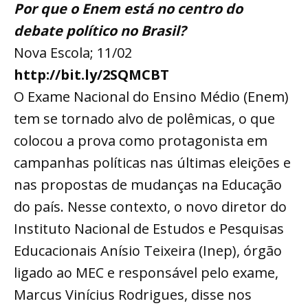
Por que o Enem está no centro do
debate político no Brasil?
Nova Escola; 11/02
http://bit.ly/2SQMCBT
O Exame Nacional do Ensino Médio (Enem)
tem se tornado alvo de polêmicas, o que
colocou a prova como protagonista em
campanhas políticas nas últimas eleições e
nas propostas de mudanças na Educação
do país. Nesse contexto, o novo diretor do
Instituto Nacional de Estudos e Pesquisas
Educacionais Anísio Teixeira (Inep), órgão
ligado ao MEC e responsável pelo exame,
Marcus Vinícius Rodrigues, disse nos