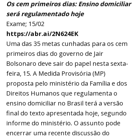
Os cem primeiros dias: Ensino domiciliar
será regulamentado hoje
Exame; 15/02
https://abr.ai/2N624EK
Uma das 35 metas cunhadas para os cem
primeiros dias do governo de Jair
Bolsonaro deve sair do papel nesta sexta-
feira, 15. A Medida Provisória (MP)
proposta pelo ministério da Família e dos
Direitos Humanos que regulamenta o
ensino domiciliar no Brasil terá a versão
final do texto apresentada hoje, segundo
informe do ministério. O assunto pode
encerrar uma recente discussão do