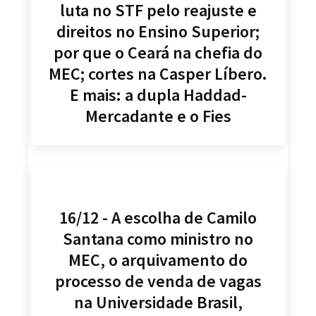
luta no STF pelo reajuste e
direitos no Ensino Superior;
por que o Ceará na chefia do
MEC; cortes na Casper Líbero.
E mais: a dupla Haddad-
Mercadante e o Fies
16/12 - A escolha de Camilo
Santana como ministro no
MEC, o arquivamento do
processo de venda de vagas
na Universidade Brasil,