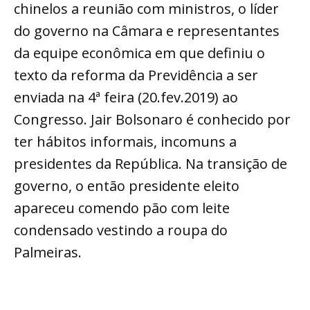
chinelos a reunião com ministros, o líder
do governo na Câmara e representantes
da equipe econômica em que definiu o
texto da reforma da Previdência a ser
enviada na 4ª feira (20.fev.2019) ao
Congresso. Jair Bolsonaro é conhecido por
ter hábitos informais, incomuns a
presidentes da República. Na transição de
governo, o então presidente eleito
apareceu comendo pão com leite
condensado vestindo a roupa do
Palmeiras.