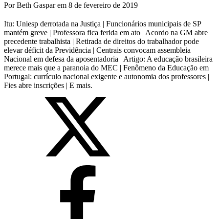
Por
Beth Gaspar
em
8 de fevereiro de 2019
Itu: Uniesp derrotada na Justiça | Funcionários municipais de SP
mantém greve | Professora fica ferida em ato | Acordo na GM abre
precedente trabalhista | Retirada de direitos do trabalhador pode
elevar déficit da Previdência | Centrais convocam assembleia
Nacional em defesa da aposentadoria | Artigo: A educação brasileira
merece mais que a paranoia do MEC | Fenômeno da Educação em
Portugal: currículo nacional exigente e autonomia dos professores |
Fies abre inscrições | E mais.