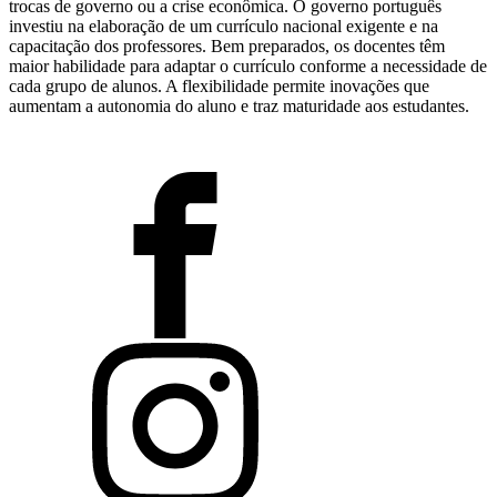
trocas de governo ou a crise econômica. O governo português
investiu na elaboração de um currículo nacional exigente e na
capacitação dos professores. Bem preparados, os docentes têm
maior habilidade para adaptar o currículo conforme a necessidade de
cada grupo de alunos. A flexibilidade permite inovações que
aumentam a autonomia do aluno e traz maturidade aos estudantes.