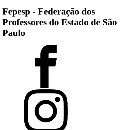
Fepesp - Federação dos
Professores do Estado de São
Paulo