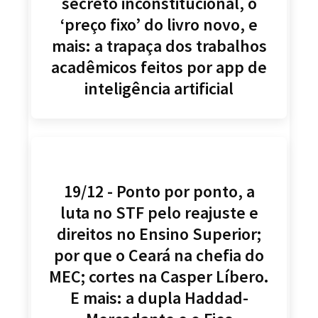
secreto inconstitucional, o
‘preço fixo’ do livro novo, e
mais: a trapaça dos trabalhos
acadêmicos feitos por app de
inteligência artificial
19/12 - Ponto por ponto, a
luta no STF pelo reajuste e
direitos no Ensino Superior;
por que o Ceará na chefia do
MEC; cortes na Casper Líbero.
E mais: a dupla Haddad-