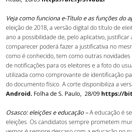
Veja como funciona e-Título e as funções do ap
eleição de 2018, a versão digital do título de e
ano a possibilidade de, pelo aplicativo, justific
comparecer poderá fazer a justificativa no mesm
como é conhecido, tem como outras novidades n
de notificações para os eleitores e a foto do usu
utilizada como comprovante de identificação pa
do documento físico. A corte disponibiliza a vers
Android.
Folha de S. Paulo, 28/09
https://bi
Osasco: eleições e educação –
A educação é s
eleições. Os candidatos sempre prometem mun
vemos é sempre descaso com a educação no país