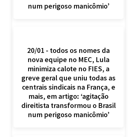
num perigoso manicômio’
20/01 - todos os nomes da
nova equipe no MEC, Lula
minimiza calote no FIES, a
greve geral que uniu todas as
centrais sindicais na França, e
mais, em artigo: ‘agitação
direitista transformou o Brasil
num perigoso manicômio’