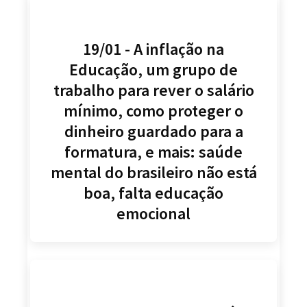
19/01 - A inflação na
Educação, um grupo de
trabalho para rever o salário
mínimo, como proteger o
dinheiro guardado para a
formatura, e mais: saúde
mental do brasileiro não está
boa, falta educação
emocional