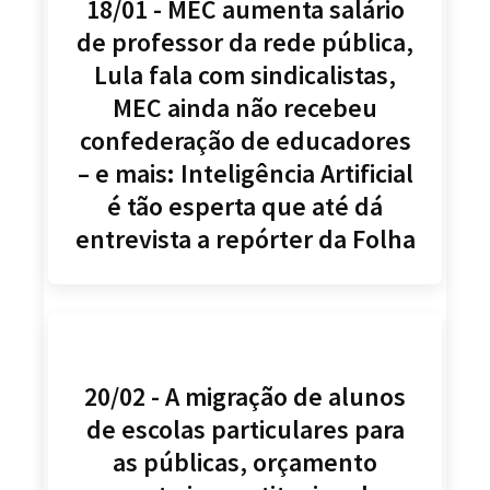
18/01 - MEC aumenta salário
de professor da rede pública,
Lula fala com sindicalistas,
MEC ainda não recebeu
confederação de educadores
– e mais: Inteligência Artificial
é tão esperta que até dá
entrevista a repórter da Folha
20/02 - A migração de alunos
de escolas particulares para
as públicas, orçamento