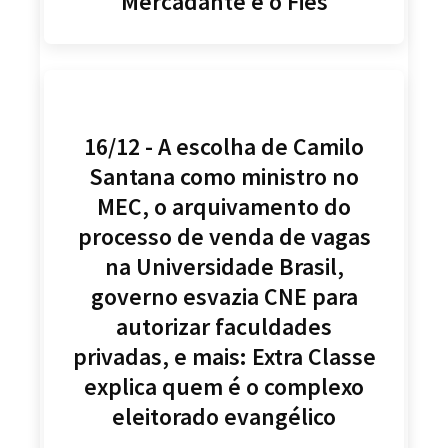
Mercadante e o Fies
16/12 - A escolha de Camilo
Santana como ministro no
MEC, o arquivamento do
processo de venda de vagas
na Universidade Brasil,
governo esvazia CNE para
autorizar faculdades
privadas, e mais: Extra Classe
explica quem é o complexo
eleitorado evangélico