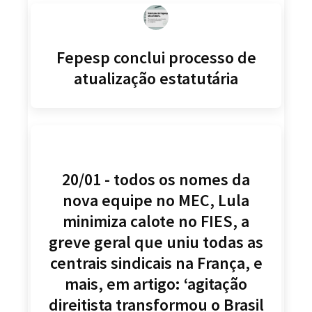
Fepesp conclui processo de
atualização estatutária
20/01 - todos os nomes da
nova equipe no MEC, Lula
minimiza calote no FIES, a
greve geral que uniu todas as
centrais sindicais na França, e
mais, em artigo: ‘agitação
direitista transformou o Brasil