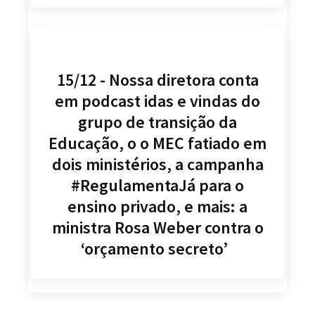
15/12 - Nossa diretora conta
em podcast idas e vindas do
grupo de transição da
Educação, o o MEC fatiado em
dois ministérios, a campanha
#RegulamentaJá para o
ensino privado, e mais: a
ministra Rosa Weber contra o
‘orçamento secreto’