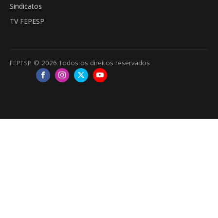
Sindicatos
TV FEPESP
FEPESP © 2026 Todos os direitos reservados