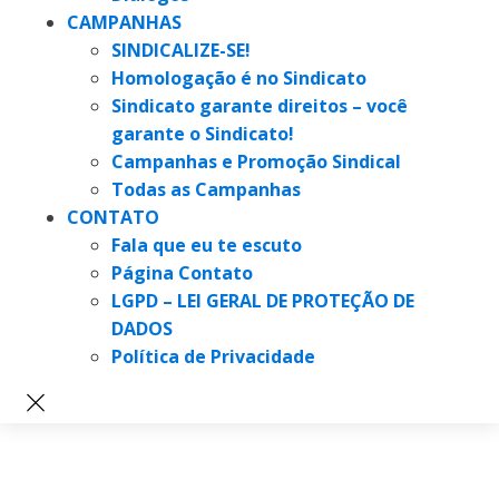
CAMPANHAS
SINDICALIZE-SE!
Homologação é no Sindicato
Sindicato garante direitos – você
garante o Sindicato!
Campanhas e Promoção Sindical
Todas as Campanhas
CONTATO
Fala que eu te escuto
Página Contato
LGPD – LEI GERAL DE PROTEÇÃO DE
DADOS
Política de Privacidade