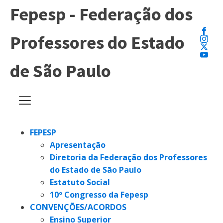
Fepesp - Federação dos
Professores do Estado
de São Paulo
FEPESP
Apresentação
Diretoria da Federação dos Professores
do Estado de São Paulo
Estatuto Social
10º Congresso da Fepesp
CONVENÇÕES/ACORDOS
Ensino Superior