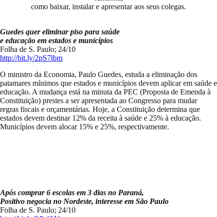
como baixar, instalar e apresentar aos seus colegas.
Guedes quer eliminar piso para saúde
e educação em estados e municípios
Folha de S. Paulo; 24/10
http://bit.ly/2pS7lbm
O ministro da Economia, Paulo Guedes, estuda a eliminação dos
patamares mínimos que estados e municípios devem aplicar em saúde e
educação. A mudança está na minuta da PEC (Proposta de Emenda à
Constituição) prestes a ser apresentada ao Congresso para mudar
regras fiscais e orçamentárias. Hoje, a Constituição determina que
estados devem destinar 12% da receita à saúde e 25% à educação.
Municípios devem alocar 15% e 25%, respectivamente.
Após comprar 6 escolas em 3 dias no Paraná,
Positivo negocia no Nordeste, interesse em São Paulo
Folha de S. Paulo; 24/10