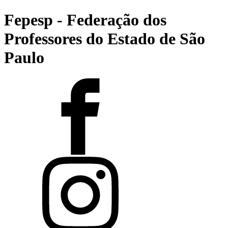
Fepesp - Federação dos
Professores do Estado de São
Paulo