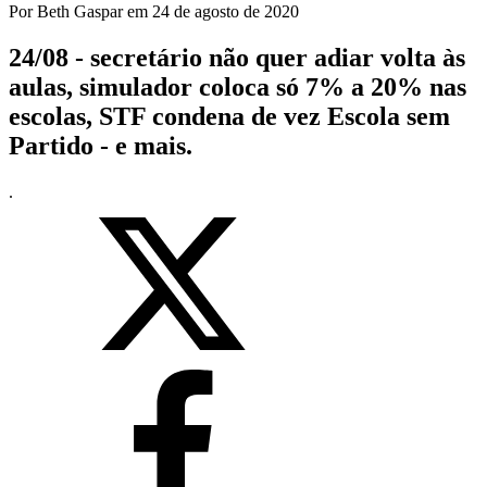
Por
Beth Gaspar
em
24 de agosto de 2020
24/08 - secretário não quer adiar volta às
aulas, simulador coloca só 7% a 20% nas
escolas, STF condena de vez Escola sem
Partido - e mais.
.