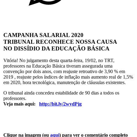
CAMPANHA SALARIAL 2020
TRIBUNAL RECONHECE NOSSA CAUSA
NO DISSÍDIO DA EDUCAÇÃO BÁSICA
Vitória! No julgamento desta quarta-feira, 19/02, no TRT,
professores na Educação Básica tiveram assegurada uma
convenção por dois anos, com reajuste retroativo de 3,90 % em
2019 , reajuste pelos índices de inflação mais aumento real de 1,5%
em 2020, hora tecnológica, manutenção de cláusulas existentes.
O tribunal ainda concedeu estabilidade de 90 dias a todos os
professores.
Veja mais aqui:
http://bit.ly/2wydPjg
Clique na imagem (ou
aqui
) para ver o comentário completo