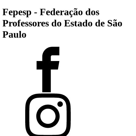
Fepesp - Federação dos
Professores do Estado de São
Paulo