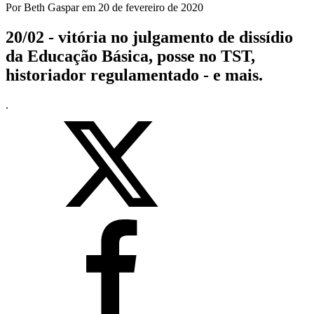
Por
Beth Gaspar
em
20 de fevereiro de 2020
20/02 - vitória no julgamento de dissídio
da Educação Básica, posse no TST,
historiador regulamentado - e mais.
.