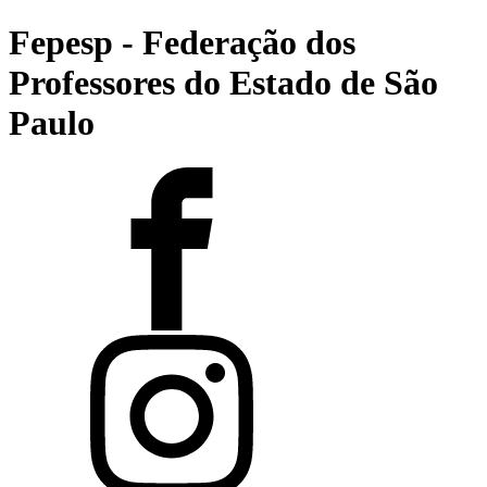
Fepesp - Federação dos
Professores do Estado de São
Paulo