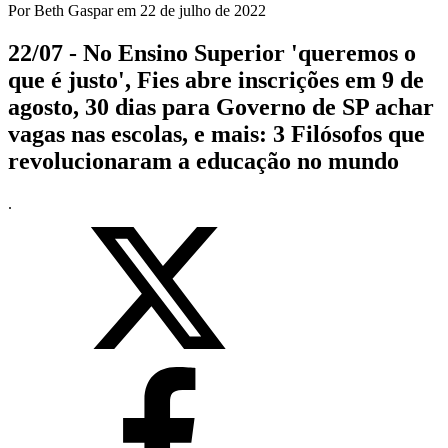
Por
Beth Gaspar
em
22 de julho de 2022
22/07 - No Ensino Superior 'queremos o
que é justo', Fies abre inscrições em 9 de
agosto, 30 dias para Governo de SP achar
vagas nas escolas, e mais: 3 Filósofos que
revolucionaram a educação no mundo
.