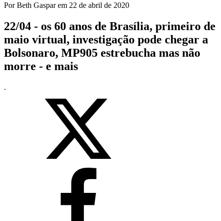
Por
Beth Gaspar
em
22 de abril de 2020
22/04 - os 60 anos de Brasília, primeiro de
maio virtual, investigação pode chegar a
Bolsonaro, MP905 estrebucha mas não
morre - e mais
.