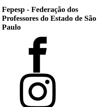
Fepesp - Federação dos
Professores do Estado de São
Paulo