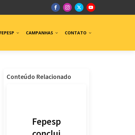
FEPESP
CAMPANHAS
CONTATO
Conteúdo Relacionado
Fepesp
conclui