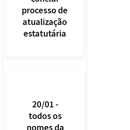
processo de
atualização
estatutária
20/01 -
todos os
nomes da