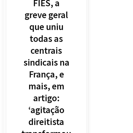
FIES, a
greve geral
que uniu
todas as
centrais
sindicais na
França, e
mais, em
artigo:
‘agitação
direitista