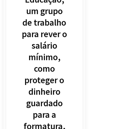
um grupo
de trabalho
para rever o
salário
mínimo,
como
proteger o
dinheiro
guardado
para a
formatura,