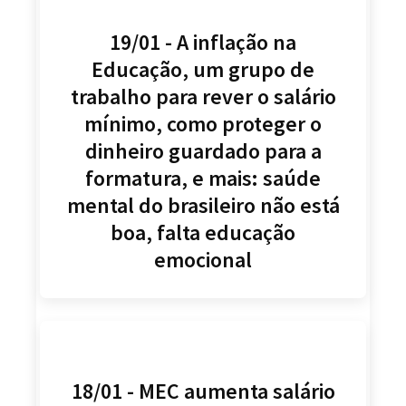
19/01 - A inflação na
Educação, um grupo de
trabalho para rever o salário
mínimo, como proteger o
dinheiro guardado para a
formatura, e mais: saúde
mental do brasileiro não está
boa, falta educação
emocional
18/01 - MEC aumenta salário