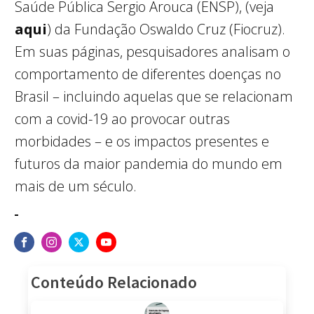
Saúde Pública Sergio Arouca (ENSP), (veja
aqui
) da Fundação Oswaldo Cruz (Fiocruz).
Em suas páginas, pesquisadores analisam o
comportamento de diferentes doenças no
Brasil – incluindo aquelas que se relacionam
com a covid-19 ao provocar outras
morbidades – e os impactos presentes e
futuros da maior pandemia do mundo em
mais de um século.
Conteúdo Relacionado