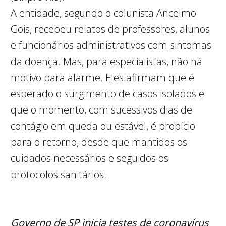
A entidade, segundo o colunista Ancelmo
Gois, recebeu relatos de professores, alunos
e funcionários administrativos com sintomas
da doença. Mas, para especialistas, não há
motivo para alarme. Eles afirmam que é
esperado o surgimento de casos isolados e
que o momento, com sucessivos dias de
contágio em queda ou estável, é propício
para o retorno, desde que mantidos os
cuidados necessários e seguidos os
protocolos sanitários.
Governo de SP inicia testes de coronavírus