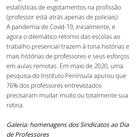
estatísticas de esgotamentos na profissão
(professor está atrás apenas de policiais).
A pandemia de Covid-19, inicialmente, e
agora o dilemático retorno das escolas ao
trabalho presencial trazem à tona histórias e
mais histórias de professores e seus esforços
em aulas remotas. Em maio de 2020, uma
pesquisa do Instituto Península apurou que
76% dos professores entrevistados
precisaram mudar muito ou totalmente sua
rotina.
Galeria: homenagens dos Sindicatos ao Dia
de Professores