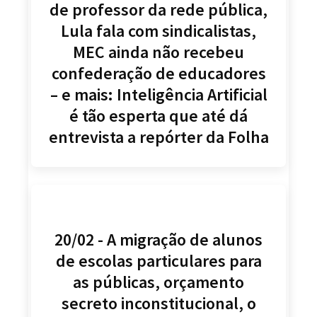
de professor da rede pública,
Lula fala com sindicalistas,
MEC ainda não recebeu
confederação de educadores
– e mais: Inteligência Artificial
é tão esperta que até dá
entrevista a repórter da Folha
20/02 - A migração de alunos
de escolas particulares para
as públicas, orçamento
secreto inconstitucional, o