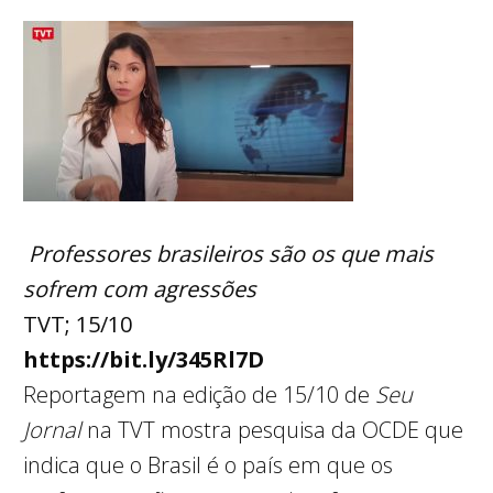
Professores brasileiros são os que mais
sofrem com agressões
TVT; 15/10
https://bit.ly/345Rl7D
Reportagem na edição de 15/10 de
Seu
Jornal
na TVT mostra pesquisa da OCDE que
indica que o Brasil é o país em que os