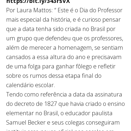
https://bit.ly/343rsVX
Por Laura Mattos: “ Este é o Dia do Professor
mais especial da história, e é curioso pensar
que a data tenha sido criada no Brasil por
um grupo que defendeu que os professores,
além de merecer a homenagem, se sentiam
cansados a essa altura do ano e precisavam
de uma folga para ganhar fôlego e refletir
sobre os rumos dessa etapa final do
calendário escolar.
Tendo como referência a data da assinatura
do decreto de 1827 que havia criado o ensino
elementar no Brasil, o educador paulista
Samuel Becker e seus colegas conseguiram