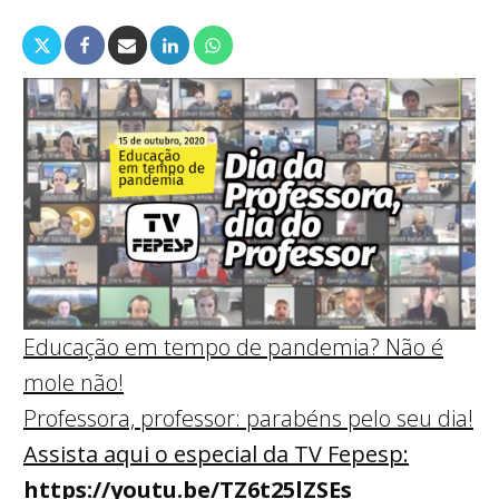
Educação em tempo de pandemia? Não é
mole não!
Professora, professor: parabéns pelo seu dia!
Assista aqui o especial da TV Fepesp:
https://youtu.be/TZ6t25lZSEs