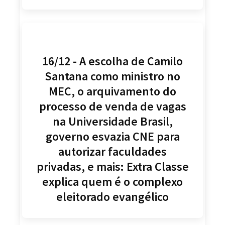
16/12 - A escolha de Camilo
Santana como ministro no
MEC, o arquivamento do
processo de venda de vagas
na Universidade Brasil,
governo esvazia CNE para
autorizar faculdades
privadas, e mais: Extra Classe
explica quem é o complexo
eleitorado evangélico