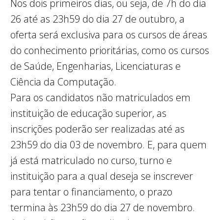
Nos dois primeiros dias, ou seja, de 7h do dia
26 até as 23h59 do dia 27 de outubro, a
oferta será exclusiva para os cursos de áreas
do conhecimento prioritárias, como os cursos
de Saúde, Engenharias, Licenciaturas e
Ciência da Computação.
Para os candidatos não matriculados em
instituição de educação superior, as
inscrições poderão ser realizadas até as
23h59 do dia 03 de novembro. E, para quem
já está matriculado no curso, turno e
instituição para a qual deseja se inscrever
para tentar o financiamento, o prazo
termina às 23h59 do dia 27 de novembro.