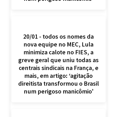
20/01 - todos os nomes da
nova equipe no MEC, Lula
minimiza calote no FIES, a
greve geral que uniu todas as
centrais sindicais na França, e
mais, em artigo: ‘agitação
direitista transformou o Brasil
num perigoso manicômio’