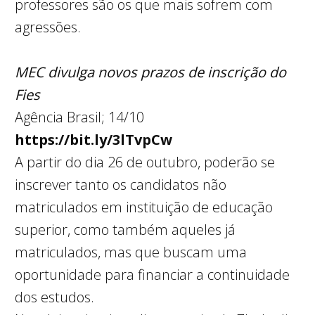
professores são os que mais sofrem com
agressões.
MEC divulga novos prazos de inscrição do
Fies
Agência Brasil; 14/10
https://bit.ly/3lTvpCw
A partir do dia 26 de outubro, poderão se
inscrever tanto os candidatos não
matriculados em instituição de educação
superior, como também aqueles já
matriculados, mas que buscam uma
oportunidade para financiar a continuidade
dos estudos.