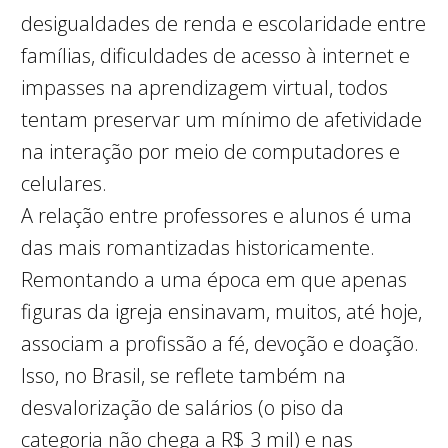
desigualdades de renda e escolaridade entre
famílias, dificuldades de acesso à internet e
impasses na aprendizagem virtual, todos
tentam preservar um mínimo de afetividade
na interação por meio de computadores e
celulares.
A relação entre professores e alunos é uma
das mais romantizadas historicamente.
Remontando a uma época em que apenas
figuras da igreja ensinavam, muitos, até hoje,
associam a profissão a fé, devoção e doação.
Isso, no Brasil, se reflete também na
desvalorização de salários (o piso da
categoria não chega a R$ 3 mil) e nas