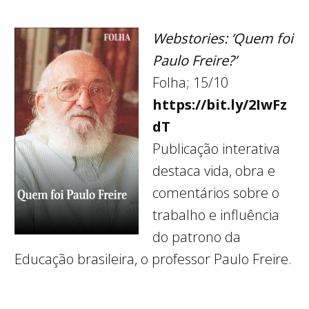
Webstories: ‘Quem foi
Paulo Freire?’
Folha; 15/10
https://bit.ly/2IwFz
dT
Publicação interativa
destaca vida, obra e
comentários sobre o
trabalho e influência
do patrono da
Educação brasileira, o professor Paulo Freire.