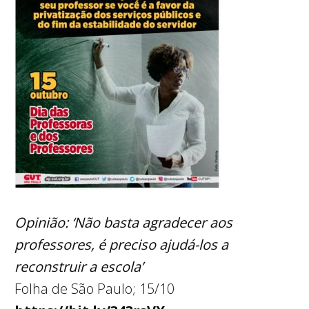
Opinião: ‘
Não basta agradecer aos
professores, é preciso ajudá-los a
reconstruir a escola’
Folha de São Paulo; 15/10