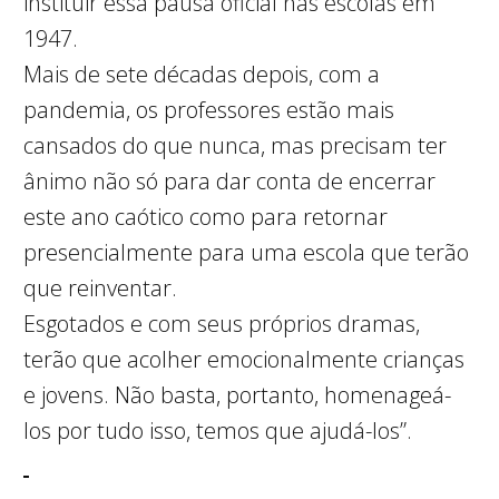
instituir essa pausa oficial nas escolas em
1947.
Mais de sete décadas depois, com a
pandemia, os professores estão mais
cansados do que nunca, mas precisam ter
ânimo não só para dar conta de encerrar
este ano caótico como para retornar
presencialmente para uma escola que terão
que reinventar.
Esgotados e com seus próprios dramas,
terão que acolher emocionalmente crianças
e jovens. Não basta, portanto, homenageá-
los por tudo isso, temos que ajudá-los”.