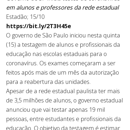
em alunos e professores da rede estadual
Estadão; 15/10
https://bit.ly/2T3H45e
O governo de São Paulo iniciou nesta quinta
(15) a testagem de alunos e profissionais da
educação nas escolas estaduais para o
coronavírus. Os exames começaram a ser
feitos após mais de um mês da autorização
para a reabertura das unidades.
Apesar de a rede estadual paulista ter mais
de 3,5 milhões de alunos, o governo estadual
anunciou que vai testar apenas 19 mil
pessoas, entre estudantes e profissionais da
educação. O objetivo da testagem é estimar