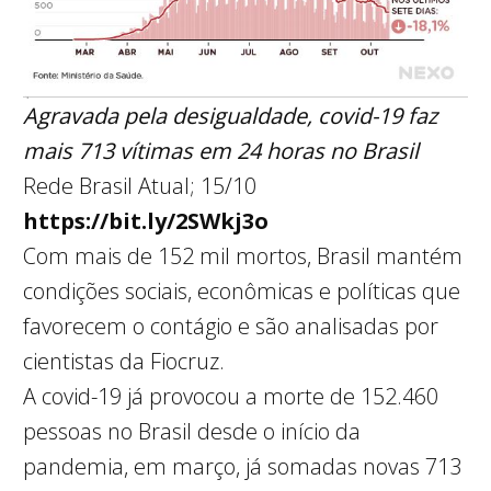
Agravada pela desigualdade, covid-19 faz
mais 713 vítimas em 24 horas no Brasil
Rede Brasil Atual; 15/10
https://bit.ly/2SWkj3o
Com mais de 152 mil mortos, Brasil mantém
condições sociais, econômicas e políticas que
favorecem o contágio e são analisadas por
cientistas da Fiocruz.
A covid-19 já provocou a morte de 152.460
pessoas no Brasil desde o início da
pandemia, em março, já somadas novas 713