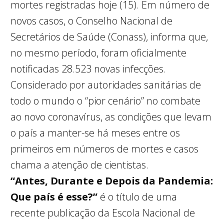
mortes registradas hoje (15). Em número de
novos casos, o Conselho Nacional de
Secretários de Saúde (Conass), informa que,
no mesmo período, foram oficialmente
notificadas 28.523 novas infecções.
Considerado por autoridades sanitárias de
todo o mundo o “pior cenário” no combate
ao novo coronavírus, as condições que levam
o país a manter-se há meses entre os
primeiros em números de mortes e casos
chama a atenção de cientistas.
“Antes, Durante e Depois da Pandemia:
Que país é esse?”
é o título de uma
recente publicação da Escola Nacional de