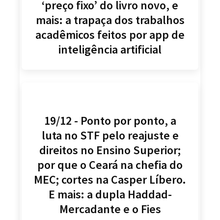
‘preço fixo’ do livro novo, e
mais: a trapaça dos trabalhos
acadêmicos feitos por app de
inteligência artificial
19/12 - Ponto por ponto, a
luta no STF pelo reajuste e
direitos no Ensino Superior;
por que o Ceará na chefia do
MEC; cortes na Casper Líbero.
E mais: a dupla Haddad-
Mercadante e o Fies