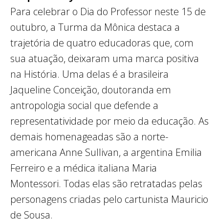
Para celebrar o Dia do Professor neste 15 de
outubro, a Turma da Mônica destaca a
trajetória de quatro educadoras que, com
sua atuação, deixaram uma marca positiva
na História. Uma delas é a brasileira
Jaqueline Conceição, doutoranda em
antropologia social que defende a
representatividade por meio da educação. As
demais homenageadas são a norte-
americana Anne Sullivan, a argentina Emilia
Ferreiro e a médica italiana Maria
Montessori. Todas elas são retratadas pelas
personagens criadas pelo cartunista Mauricio
de Sousa.