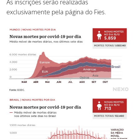
As inscrições serão realizadas
exclusivamente pela página do Fies.