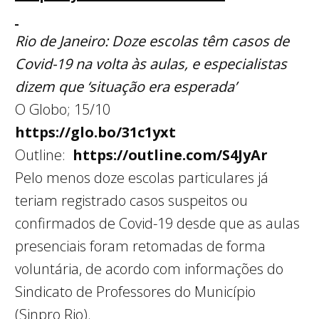
Rio de Janeiro:
Doze escolas têm casos de
Covid-19 na volta às aulas, e especialistas
dizem que ‘situação era esperada’
O Globo; 15/10
https://glo.bo/31c1yxt
Outline:
https://outline.com/S4JyAr
Pelo menos doze escolas particulares já
teriam registrado casos suspeitos ou
confirmados de Covid-19 desde que as aulas
presenciais foram retomadas de forma
voluntária, de acordo com informações do
Sindicato de Professores do Município
(Sinpro Rio).