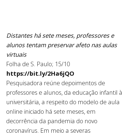
Distantes há sete meses, professores e
alunos tentam preservar afeto nas aulas
virtuais
Folha de S. Paulo; 15/10
https://bit.ly/2Ha6jQO
Pesquisadora reúne depoimentos de
professores e alunos, da educação infantil à
universitária, a respeito do modelo de aula
online iniciado há sete meses, em
decorrência da pandemia do novo
coronavírus. Em meio a severas