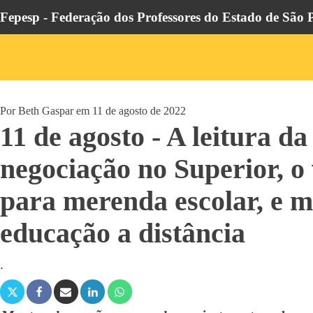
Fepesp - Federação dos Professores do Estado de São 
Por
Beth Gaspar
em
11 de agosto de 2022
11 de agosto - A leitura d
negociação no Superior, o
para merenda escolar, e m
educação a distância
.