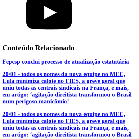
Conteúdo Relacionado
Fepesp conclui processo de atualização estatutária
20/01 - todos os nomes da nova equipe no MEC,
Lula minimiza calote no FIES, a greve geral que
uniu todas as centrais sindicais na França, e mais,
em artigo: ‘agitação direitista transformou o Brasil
num perigoso manicômio’
20/01 - todos os nomes da nova equipe no MEC,
Lula minimiza calote no FIES, a greve geral que
uniu todas as centrais sindicais na França, e mais,
em artigo: ‘agitação direitista transformou o Brasil