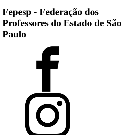
Fepesp - Federação dos
Professores do Estado de São
Paulo