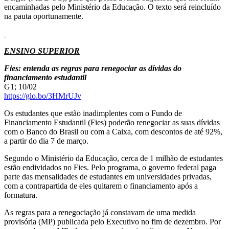
encaminhadas pelo Ministério da Educação. O texto será reincluído
na pauta oportunamente.
ENSINO SUPERIOR
Fies: entenda as regras para renegociar as dívidas do
financiamento estudantil
G1; 10/02
https://glo.bo/3HMrUJv
Os estudantes que estão inadimplentes com o Fundo de
Financiamento Estudantil (Fies) poderão renegociar as suas dívidas
com o Banco do Brasil ou com a Caixa, com descontos de até 92%,
a partir do dia 7 de março.
Segundo o Ministério da Educação, cerca de 1 milhão de estudantes
estão endividados no Fies. Pelo programa, o governo federal paga
parte das mensalidades de estudantes em universidades privadas,
com a contrapartida de eles quitarem o financiamento após a
formatura.
As regras para a renegociação já constavam de uma medida
provisória (MP) publicada pelo Executivo no fim de dezembro. Por