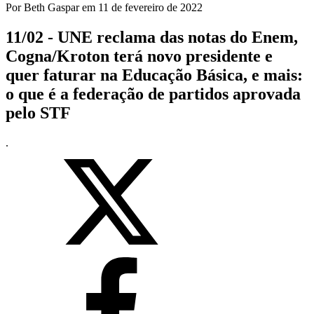
Por
Beth Gaspar
em
11 de fevereiro de 2022
11/02 - UNE reclama das notas do Enem,
Cogna/Kroton terá novo presidente e
quer faturar na Educação Básica, e mais:
o que é a federação de partidos aprovada
pelo STF
.