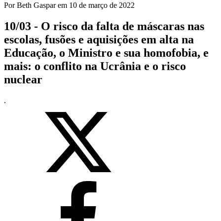
Por
Beth Gaspar
em
10 de março de 2022
10/03 - O risco da falta de máscaras nas
escolas, fusões e aquisições em alta na
Educação, o Ministro e sua homofobia, e
mais: o conflito na Ucrânia e o risco
nuclear
.