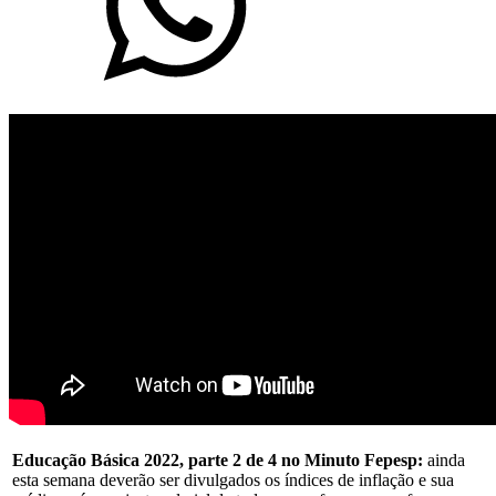
Educação Básica 2022, parte 2 de 4 no Minuto Fepesp:
ainda
esta semana deverão ser divulgados os índices de inflação e sua