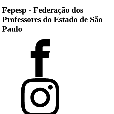
Fepesp - Federação dos
Professores do Estado de São
Paulo