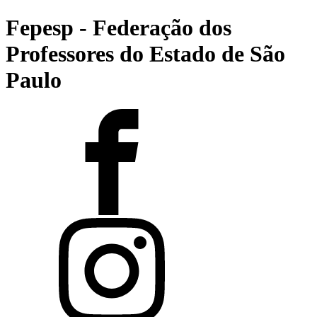
Fepesp - Federação dos
Professores do Estado de São
Paulo