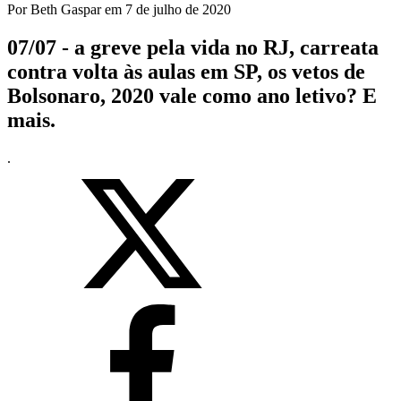
Por
Beth Gaspar
em
7 de julho de 2020
07/07 - a greve pela vida no RJ, carreata
contra volta às aulas em SP, os vetos de
Bolsonaro, 2020 vale como ano letivo? E
mais.
.