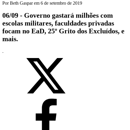
Por
Beth Gaspar
em
6 de setembro de 2019
06/09 - Governo gastará milhões com
escolas militares, faculdades privadas
focam no EaD, 25º Grito dos Excluídos, e
mais.
.