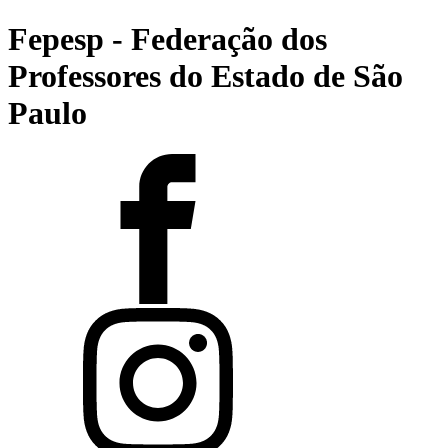
Fepesp - Federação dos
Professores do Estado de São
Paulo