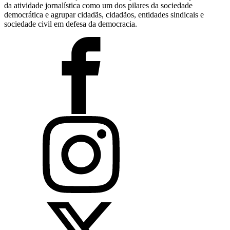
da atividade jornalística como um dos pilares da sociedade
democrática e agrupar cidadãs, cidadãos, entidades sindicais e
sociedade civil em defesa da democracia.