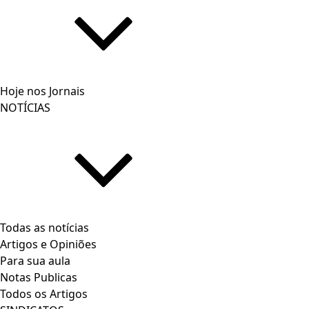
Hoje nos Jornais
NOTÍCIAS
Todas as notícias
Artigos e Opiniões
Para sua aula
Notas Publicas
Todos os Artigos