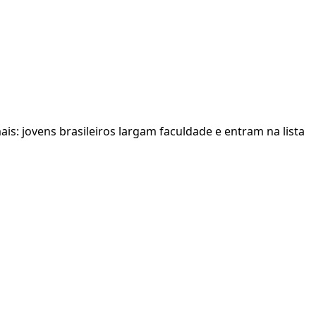
is: jovens brasileiros largam faculdade e entram na lista