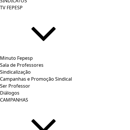
SINDICATOS
TV FEPESP
Minuto Fepesp
Sala de Professores
Sindicalização
Campanhas e Promoção Sindical
Ser Professor
Diálogos
CAMPANHAS