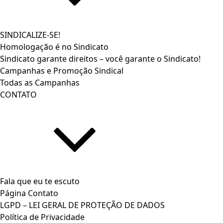
SINDICALIZE-SE!
Homologação é no Sindicato
Sindicato garante direitos – você garante o Sindicato!
Campanhas e Promoção Sindical
Todas as Campanhas
CONTATO
Fala que eu te escuto
Página Contato
LGPD – LEI GERAL DE PROTEÇÃO DE DADOS
Política de Privacidade