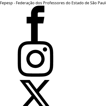
Fepesp - Federação dos Professores do Estado de São Paul