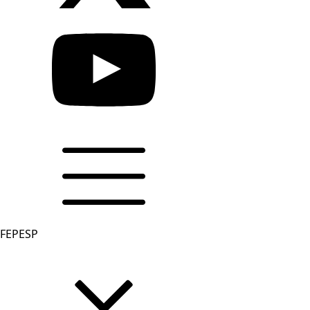
FEPESP