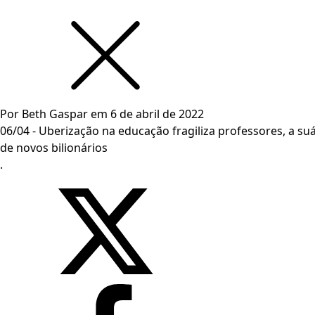
Por
Beth Gaspar
em
6 de abril de 2022
06/04 - Uberização na educação fragiliza professores, a suá
de novos bilionários
.