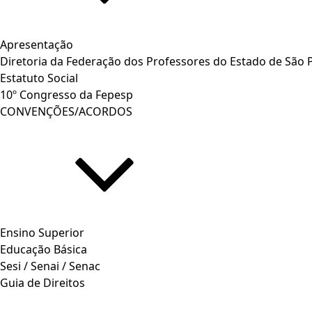
Apresentação
Diretoria da Federação dos Professores do Estado de São 
Estatuto Social
10º Congresso da Fepesp
CONVENÇÕES/ACORDOS
Ensino Superior
Educação Básica
Sesi / Senai / Senac
Guia de Direitos