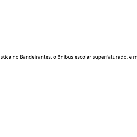
stica no Bandeirantes, o ônibus escolar superfaturado, e ma