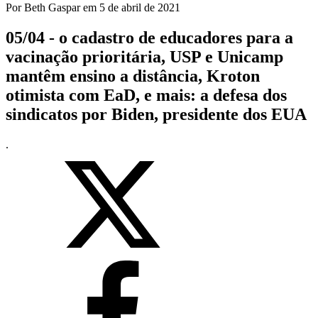
Por
Beth Gaspar
em
5 de abril de 2021
05/04 - o cadastro de educadores para a
vacinação prioritária, USP e Unicamp
mantêm ensino a distância, Kroton
otimista com EaD, e mais: a defesa dos
sindicatos por Biden, presidente dos EUA
.