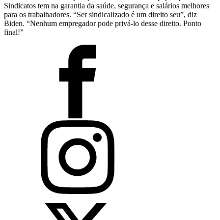
Sindicatos tem na garantia da saúde, segurança e salários melhores
para os trabalhadores. “Ser sindicalizado é um direito seu”, diz
Biden. “Nenhum empregador pode privá-lo desse direito. Ponto
final!”