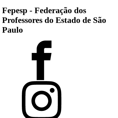
Fepesp - Federação dos
Professores do Estado de São
Paulo