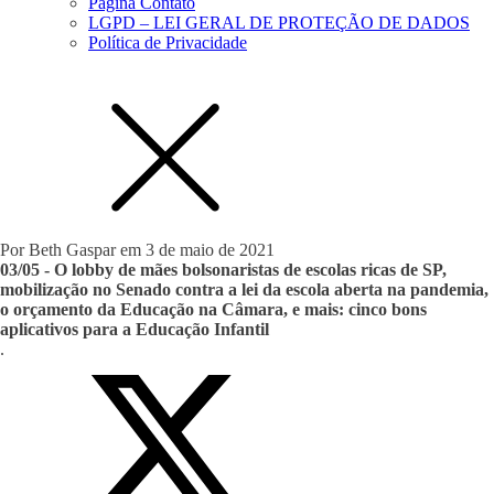
Página Contato
LGPD – LEI GERAL DE PROTEÇÃO DE DADOS
Política de Privacidade
Por
Beth Gaspar
em
3 de maio de 2021
03/05 - O lobby de mães bolsonaristas de escolas ricas de SP,
mobilização no Senado contra a lei da escola aberta na pandemia,
o orçamento da Educação na Câmara, e mais: cinco bons
aplicativos para a Educação Infantil
.