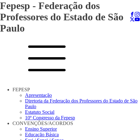
Fepesp - Federação dos
Professores do Estado de São
Paulo
FEPESP
Apresentação
Diretoria da Federação dos Professores do Estado de São
Paulo
Estatuto Social
10º Congresso da Fepesp
CONVENÇÕES/ACORDOS
Ensino Superior
Educação Básica