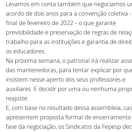
Levamos em conta também que negociamos 
acordo de dois anos para a convenção coletiva -
final de fevereiro de 2022 – o que garante
previsibilidade e preservação de regras de rela
trabalho para as instituições e garantia de direi
os educadores.
Na próxima semana, o patronal irá realizar ass
das mantenedoras, para tentar explicar por qu
insistem nesse aperto dos seus professores e
auxiliares. E decidir por uma ou nenhuma prop
reajuste.
E, com base no resultado dessa assembleia, ca
apresentem proposta formal de encerramento
fase da negociação, os Sindicatos da Fepesp dec