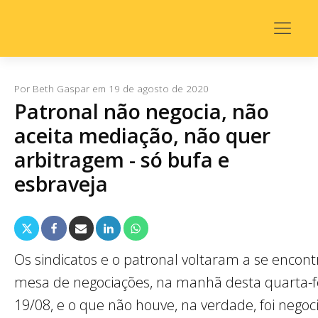
Por
Beth Gaspar
em
19 de agosto de 2020
Patronal não negocia, não
aceita mediação, não quer
arbitragem - só bufa e
esbraveja
Os sindicatos e o patronal voltaram a se encont
mesa de negociações, na manhã desta quarta-fe
19/08, e o que não houve, na verdade, foi negoc