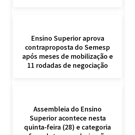
Ensino Superior aprova
contraproposta do Semesp
após meses de mobilização e
11 rodadas de negociação
Assembleia do Ensino
Superior acontece nesta
quinta-feira (28) e categoria