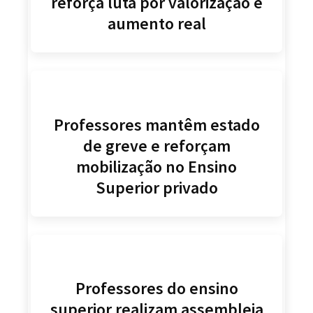
reforça luta por valorização e
aumento real
Professores mantêm estado
de greve e reforçam
mobilização no Ensino
Superior privado
Professores do ensino
superior realizam assembleia