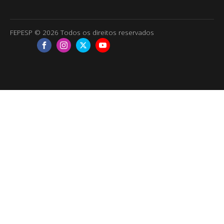
FEPESP © 2026 Todos os direitos reservados