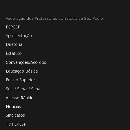
Federação dos Professores do Estado de São Paulo
FEPESP
Apresentação
Diretoria
Estatuto
Convenções/Acordos
Educação Básica
Ensino Superior
Sesi / Senai / Senac
Acesso Rápido
Notícias
Sindicatos
TV FEPESP