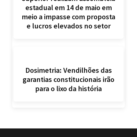
estadual em 14 de maio em
meio a impasse com proposta
e lucros elevados no setor
Dosimetria: Vendilhões das
garantias constitucionais irão
para o lixo da história