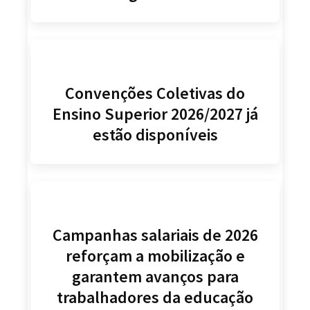
Convenções Coletivas do
Ensino Superior 2026/2027 já
estão disponíveis
Campanhas salariais de 2026
reforçam a mobilização e
garantem avanços para
trabalhadores da educação