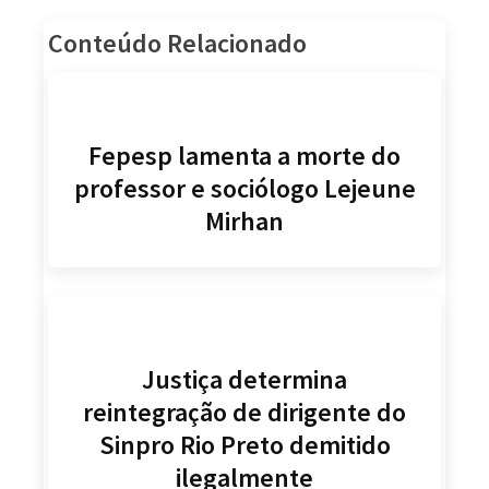
Conteúdo Relacionado
Fepesp lamenta a morte do
professor e sociólogo Lejeune
Mirhan
Justiça determina
reintegração de dirigente do
Sinpro Rio Preto demitido
ilegalmente