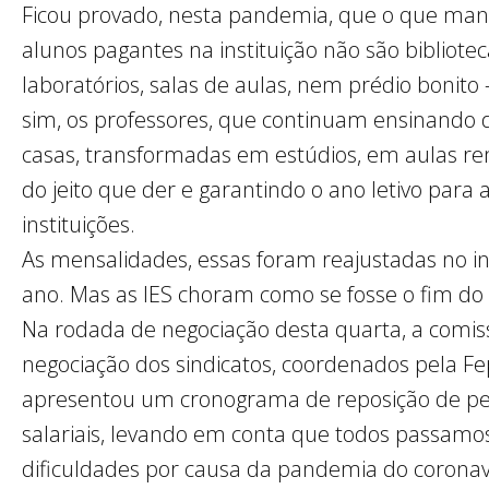
Ficou provado, nesta pandemia, que o que ma
alunos pagantes na instituição não são bibliotec
laboratórios, salas de aulas, nem prédio bonito
sim, os professores, que continuam ensinando 
casas, transformadas em estúdios, em aulas re
do jeito que der e garantindo o ano letivo para 
instituições.
As mensalidades, essas foram reajustadas no in
ano. Mas as IES choram como se fosse o fim d
Na rodada de negociação desta quarta, a comis
negociação dos sindicatos, coordenados pela Fe
apresentou um cronograma de reposição de p
salariais, levando em conta que todos passamo
dificuldades por causa da pandemia do coronav