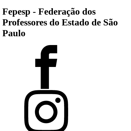
Fepesp - Federação dos
Professores do Estado de São
Paulo