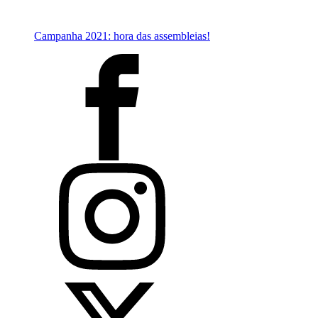
Campanha 2021: hora das assembleias!