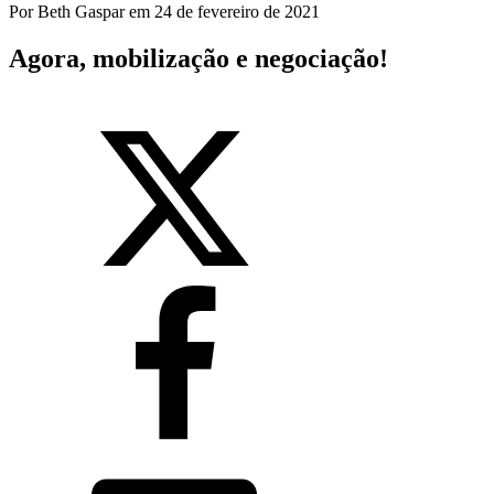
Por
Beth Gaspar
em
24 de fevereiro de 2021
Agora, mobilização e negociação!