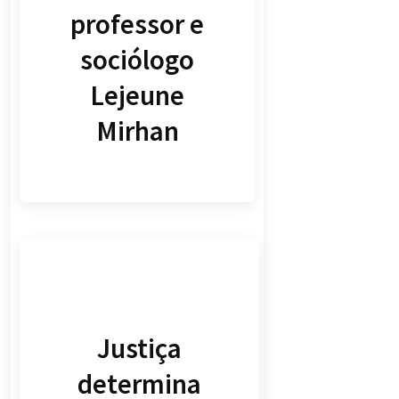
professor e
sociólogo
Lejeune
Mirhan
Justiça
determina