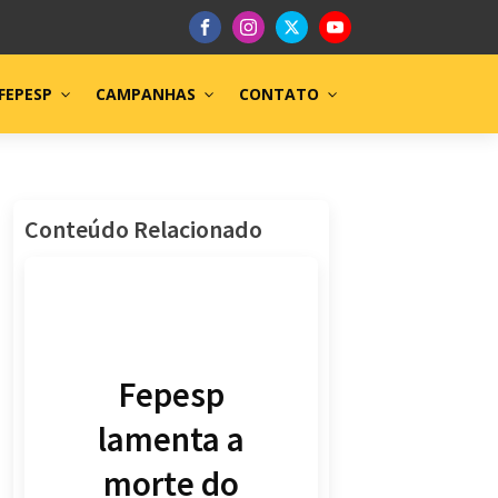
FEPESP
CAMPANHAS
CONTATO
Conteúdo Relacionado
Fepesp
lamenta a
morte do