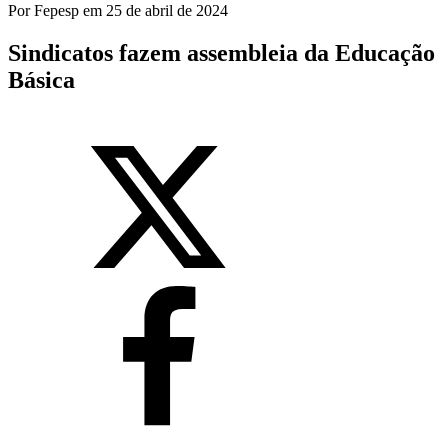
Por
Fepesp
em
25 de abril de 2024
Sindicatos fazem assembleia da Educação
Básica