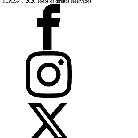
FEPESP © 2026 Todos os direitos reservados