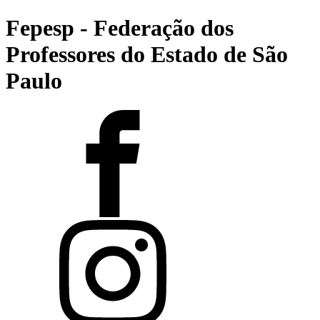
Fepesp - Federação dos
Professores do Estado de São
Paulo