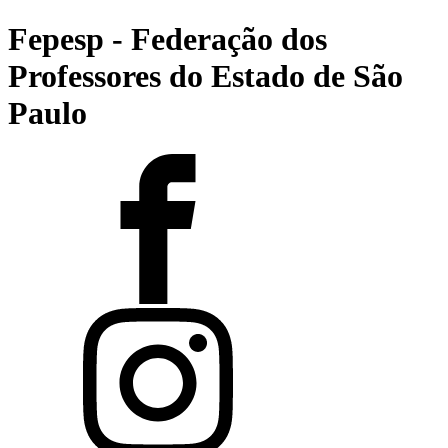
Fepesp - Federação dos
Professores do Estado de São
Paulo