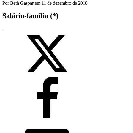
Por
Beth Gaspar
em
11 de dezembro de 2018
Salário-família (*)
.