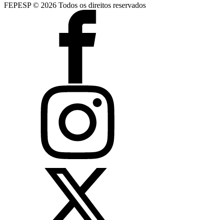
FEPESP © 2026 Todos os direitos reservados