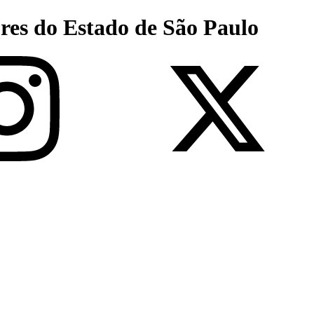
res do Estado de São Paulo