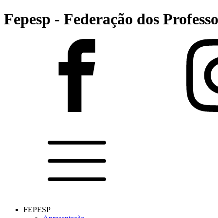
Fepesp - Federação dos Professo
FEPESP