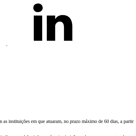
 as instituições em que atuaram, no prazo máximo de 60 dias, a partir