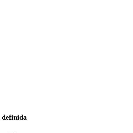
 definida