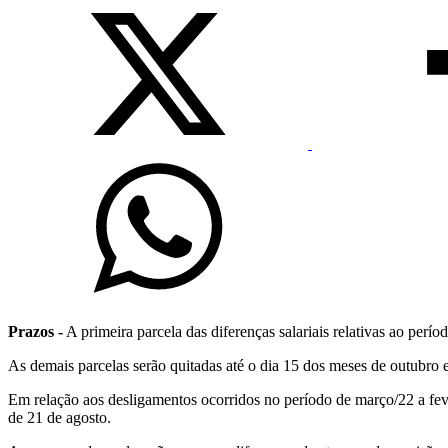
Prazos -
A primeira parcela das diferenças salariais relativas ao perí
As demais parcelas serão quitadas até o dia 15 dos meses de outubro 
Em relação aos desligamentos ocorridos no período de março/22 a feve
de 21 de agosto.