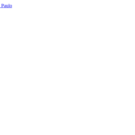
o Paulo