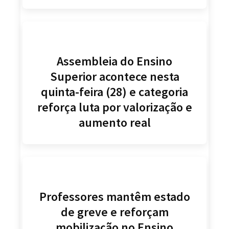
Assembleia do Ensino
Superior acontece nesta
quinta-feira (28) e categoria
reforça luta por valorização e
aumento real
Professores mantêm estado
de greve e reforçam
mobilização no Ensino