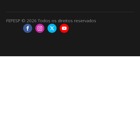
FEPESP © 2026 Todos os direitos reservados