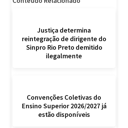
Conteúdo Relacionado
Justiça determina
reintegração de dirigente do
Sinpro Rio Preto demitido
ilegalmente
Convenções Coletivas do
Ensino Superior 2026/2027 já
estão disponíveis