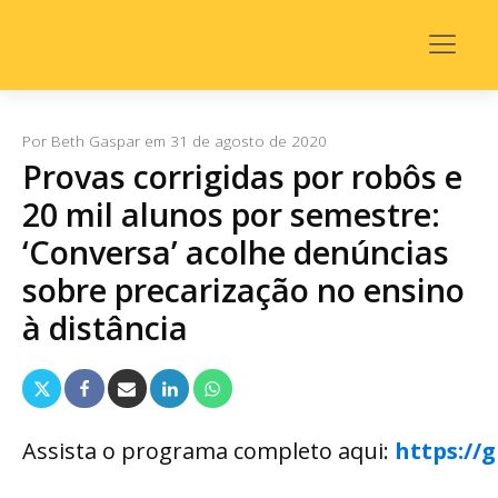
Por
Beth Gaspar
em
31 de agosto de 2020
Provas corrigidas por robôs e
20 mil alunos por semestre:
‘Conversa’ acolhe denúncias
sobre precarização no ensino
à distância
Assista o programa completo aqui:
https://