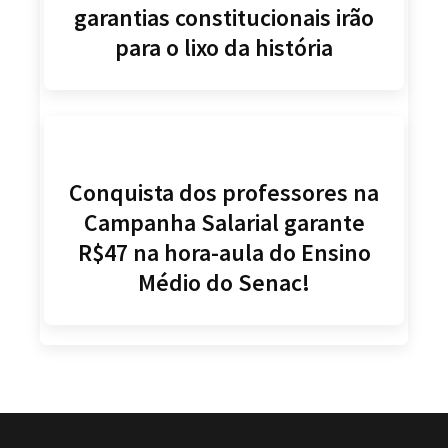
garantias constitucionais irão
para o lixo da história
Conquista dos professores na
Campanha Salarial garante
R$47 na hora-aula do Ensino
Médio do Senac!