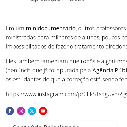
Em um
minidocumentário
, outros professore
ministradas para milhares de alunos, poucos part
Impossibilitados de fazer o tratamento direcio
Eles também lamentam que robôs e algoritmos e
(denúncia que já foi apurada pela
Agência Públ
os estudantes de que a correção está sendo feit
https://www.instagram.com/p/CEkSTs5gUvh/?ig