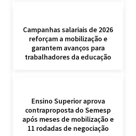
Campanhas salariais de 2026
reforçam a mobilização e
garantem avanços para
trabalhadores da educação
Ensino Superior aprova
contraproposta do Semesp
após meses de mobilização e
11 rodadas de negociação