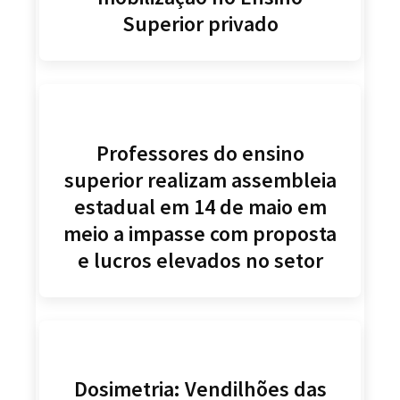
Superior privado
Professores do ensino
superior realizam assembleia
estadual em 14 de maio em
meio a impasse com proposta
e lucros elevados no setor
Dosimetria: Vendilhões das