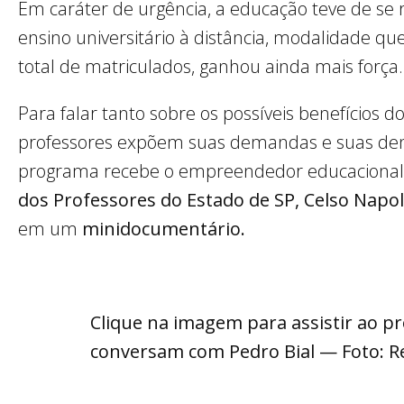
Em caráter de urgência, a educação teve de se
ensino universitário à distância, modalidade q
total de matriculados, ganhou ainda mais força.
Para falar tanto sobre os possíveis benefícios d
professores expõem suas demandas e suas de
programa recebe o empreendedor educacional
dos Professores do Estado de SP, Celso Napo
em um
minidocumentário.
Clique na imagem para assistir ao pr
conversam com Pedro Bial — Foto: 