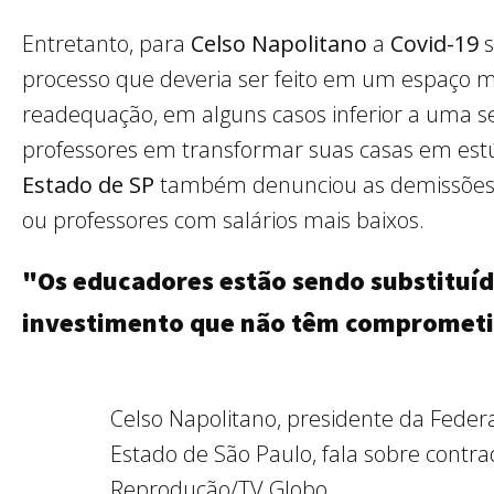
Entretanto, para
Celso Napolitano
a
Covid-19
processo que deveria ser feito em um espaço ma
readequação, em alguns casos inferior a uma s
professores em transformar suas casas em est
Estado de SP
também denunciou as demissões 
ou professores com salários mais baixos.
"Os educadores estão sendo substituí
investimento que não têm comprometi
Celso Napolitano, presidente da Feder
Estado de São Paulo, fala sobre contra
Reprodução/TV Globo