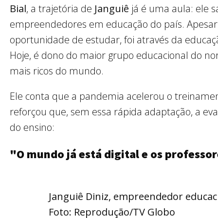
Bial
, a trajetória de
Janguiê
já é uma aula: ele 
empreendedores em educação do país. Apesar d
oportunidade de estudar, foi através da educa
Hoje, é dono do maior grupo educacional do nor
mais ricos do mundo.
Ele conta que a pandemia acelerou o treinament
reforçou que, sem essa rápida adaptação, a ev
do ensino:
"O mundo já está digital e os professor
Janguiê Diniz, empreendedor educaci
Foto: Reprodução/TV Globo