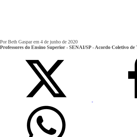
Por
Beth Gaspar
em
4 de junho de 2020
Professores do Ensino Superior - SENAI/SP - Acordo Coletivo de