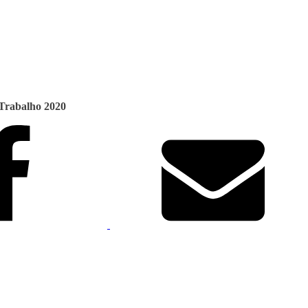
 Trabalho 2020