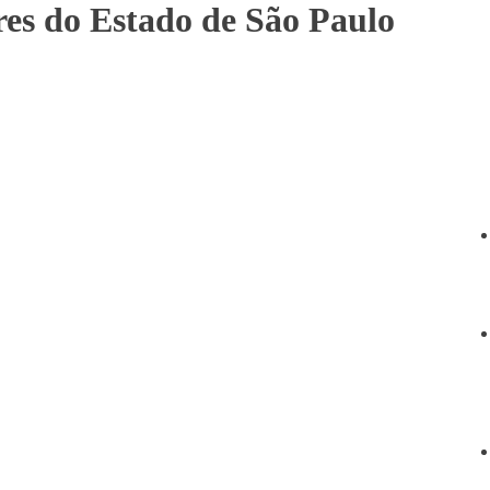
res do Estado de São Paulo