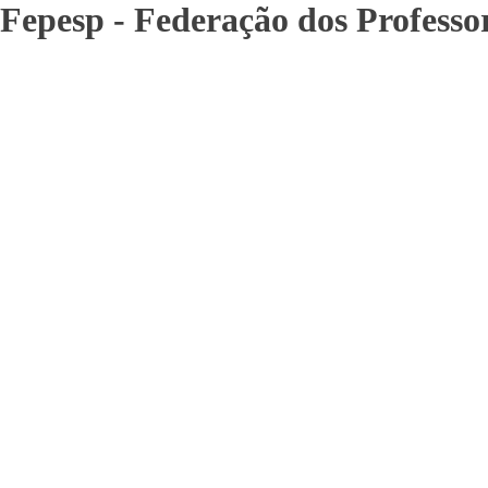
Fepesp - Federação dos Professo