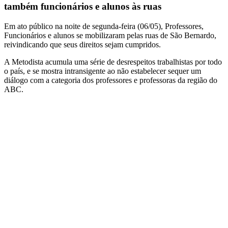
também funcionários e alunos às ruas
Em ato público na noite de segunda-feira (06/05), Professores,
Funcionários e alunos se mobilizaram pelas ruas de São Bernardo,
reivindicando que seus direitos sejam cumpridos.
A Metodista acumula uma série de desrespeitos trabalhistas por todo
o país, e se mostra intransigente ao não estabelecer sequer um
diálogo com a categoria dos professores e professoras da região do
ABC.