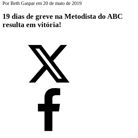
Por
Beth Gaspar
em
20 de maio de 2019
19 dias de greve na Metodista do ABC
resulta em vitória!