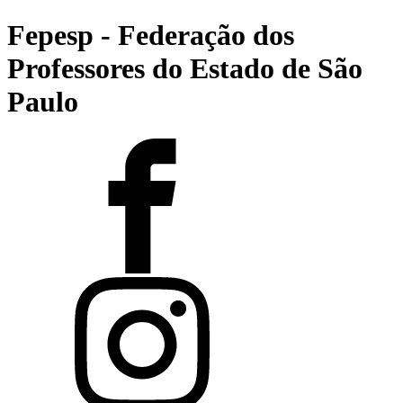
Fepesp - Federação dos
Professores do Estado de São
Paulo