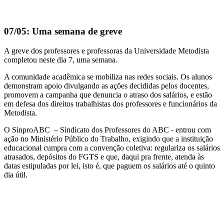
07/05: Uma semana de greve
A greve dos professores e professoras da Universidade Metodista
completou neste dia 7, uma semana.
A comunidade acadêmica se mobiliza nas redes sociais. Os alunos
demonstram apoio divulgando as ações decididas pelos docentes,
promovem a campanha que denuncia o atraso dos salários, e estão
em defesa dos direitos trabalhistas dos professores e funcionários da
Metodista.
O SinproABC – Sindicato dos Professores do ABC - entrou com
ação no Ministério Público do Trabalho, exigindo que a instituição
educacional cumpra com a convenção coletiva: regulariza os salários
atrasados, depósitos do FGTS e que, daqui pra frente, atenda às
datas estipuladas por lei, isto é, que paguem os salários até o quinto
dia útil.