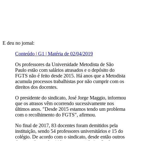
E deu no jornal:
Conteúdo | G1 | Matéria de 02/04/2019
Os professores da Universidade Metodista de São
Paulo estão com salários atrasados e o depósito do
FGTS não é feito desde 2015. Há anos que a Metodista
acumula processos trabalhistas por não cumprir com os
direitos dos docentes.
O presidente do sindicato, José Jorge Maggio, informou
que os atrasos vêm ocorrendo sucessivamente nos
últimos anos. "Desde 2015 estamos tendo um problema
com o recolhimento do FGTS", afirmou.
No final de 2017, 83 docentes foram demitidos pela
instituição, sendo 54 professores universitários e 15 do
colégio. De acordo com o sindicato, desde então outros