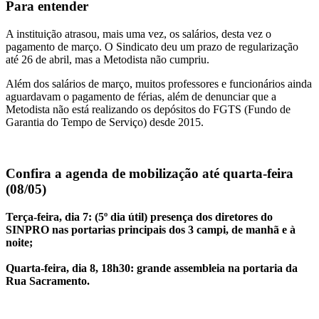
Para entender
A instituição atrasou, mais uma vez, os salários, desta vez o
pagamento de março. O Sindicato deu um prazo de regularização
até 26 de abril, mas a Metodista não cumpriu.
Além dos salários de março, muitos professores e funcionários ainda
aguardavam o pagamento de férias, além de denunciar que a
Metodista não está realizando os depósitos do FGTS (Fundo de
Garantia do Tempo de Serviço) desde 2015.
Confira a agenda de mobilização até quarta-feira
(08/05)
Terça-feira, dia 7: (5º dia útil) presença dos diretores do
SINPRO nas portarias principais dos 3 campi, de manhã e à
noite;
Quarta-feira, dia 8, 18h30: grande assembleia na portaria da
Rua Sacramento.