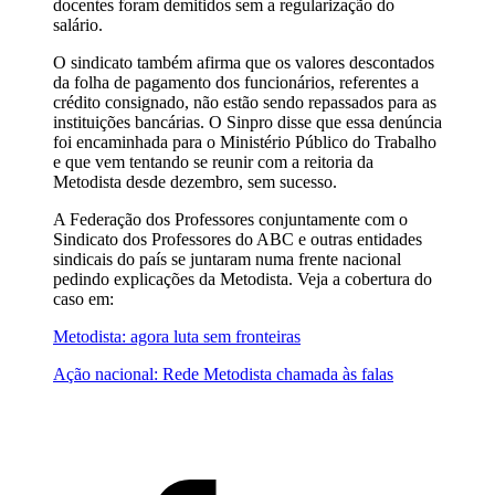
docentes foram demitidos sem a regularização do
salário.
O sindicato também afirma que os valores descontados
da folha de pagamento dos funcionários, referentes a
crédito consignado, não estão sendo repassados para as
instituições bancárias. O Sinpro disse que essa denúncia
foi encaminhada para o Ministério Público do Trabalho
e que vem tentando se reunir com a reitoria da
Metodista desde dezembro, sem sucesso.
A Federação dos Professores conjuntamente com o
Sindicato dos Professores do ABC e outras entidades
sindicais do país se juntaram numa frente nacional
pedindo explicações da Metodista. Veja a cobertura do
caso em:
Metodista: agora luta sem fronteiras
Ação nacional: Rede Metodista chamada às falas