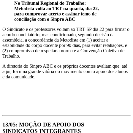
No Tribunal Regional do Trabalho:
Metodista volta ao TRT na quarta, dia 22,
para comprovar acerto e assinar temo de
conciliação com o Sinpro ABC
O Sindicato e os professores voltam ao TRT-SP dia 22 para firmar o
acordo conciliatório, mas condicionado, segundo decisão da
assembleia, a concordância da Metodista em (1) aceitar a
estabilidade do corpo docente por 90 dias, para evitar retaliações, e
(2) compromisso de respeitar a norma e a Convenção Coletiva de
Trabalho.
A diretoria do Sinpro ABC e os próprios docentes avaliam que, até
aqui, foi uma grande vitória do movimento com o apoio dos alunos
e da comunidade.
13/05: MOÇÃO DE APOIO DOS
SINDICATOS INTEGRANTES