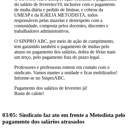
do salário de fevereiro/19, inclusive com o pagamento
de multa diária e pedido de liminar, e cobrou da
UMESP e da IGREJA METODISTA, todos
responsáveis pelas mazelas e desrespeito com a
comunidade, composta pelos docentes, discentes e
trabalhadores administrativos.
O SINPRO ABC, por meio de ação de cumprimento,
tem garantido também o pagamento de multas pelo
atraso no pagamento dos salários, dobra de férias mais
um terço, pelo pagamento fora do prazo legal.
Professores e professoras entrem em contato com o
sindicato. Vamos manter a unidade e ficar mobilizados!
Informe-se no SinproABC.
Pagamento dos salários de fevereiro já!
Basta de calote!
03/05: Sindicato faz ato em frente a Metodista pelo
pagamento dos salários atrasados