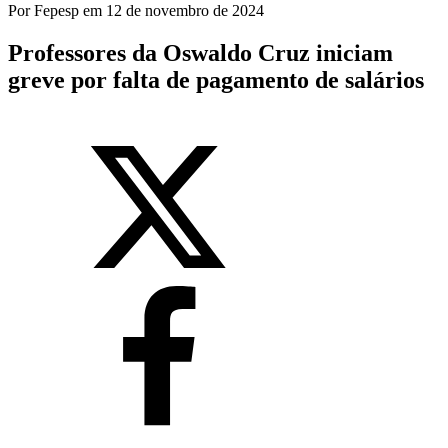
Por
Fepesp
em
12 de novembro de 2024
Professores da Oswaldo Cruz iniciam
greve por falta de pagamento de salários