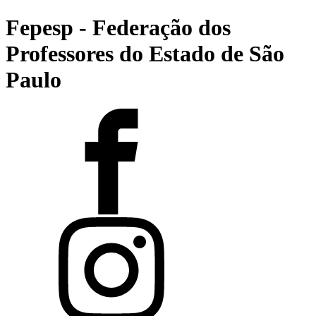
Fepesp - Federação dos
Professores do Estado de São
Paulo