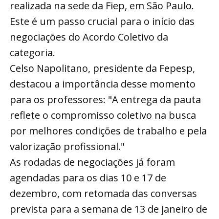
realizada na sede da Fiep, em São Paulo.
Este é um passo crucial para o início das
negociações do Acordo Coletivo da
categoria.
Celso Napolitano, presidente da Fepesp,
destacou a importância desse momento
para os professores: "A entrega da pauta
reflete o compromisso coletivo na busca
por melhores condições de trabalho e pela
valorização profissional."
As rodadas de negociações já foram
agendadas para os dias 10 e 17 de
dezembro, com retomada das conversas
prevista para a semana de 13 de janeiro de