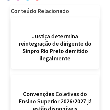
Conteúdo Relacionado
Justiça determina
reintegração de dirigente do
Sinpro Rio Preto demitido
ilegalmente
Convenções Coletivas do
Ensino Superior 2026/2027 já
estão disponíveis