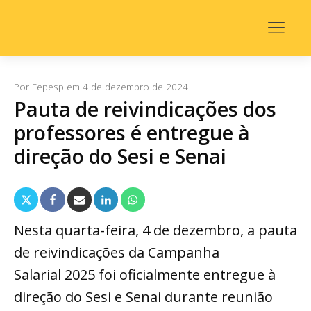
Por
Fepesp
em
4 de dezembro de 2024
Pauta de reivindicações dos
professores é entregue à
direção do Sesi e Senai
Nesta quarta-feira, 4 de dezembro, a pauta
de reivindicações da Campanha
Salarial
2025 foi oficialmente entregue à
direção do Sesi e Senai durante reunião