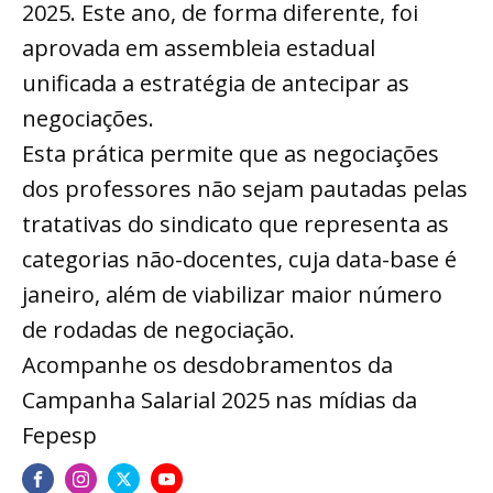
2025. Este ano, de forma diferente, foi
aprovada em assembleia estadual
unificada a estratégia de antecipar as
negociações.
Esta prática permite que as negociações
dos professores não sejam pautadas pelas
tratativas do sindicato que representa as
categorias não-docentes, cuja data-base é
janeiro, além de viabilizar maior número
de rodadas de negociação.
Acompanhe os desdobramentos da
Campanha Salarial 2025 nas mídias da
Fepesp