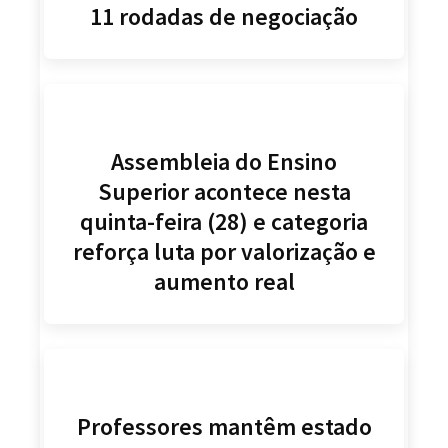
11 rodadas de negociação
Assembleia do Ensino
Superior acontece nesta
quinta-feira (28) e categoria
reforça luta por valorização e
aumento real
Professores mantêm estado