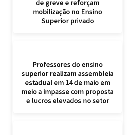
de greve e reforçam
mobilização no Ensino
Superior privado
Professores do ensino
superior realizam assembleia
estadual em 14 de maio em
meio a impasse com proposta
e lucros elevados no setor