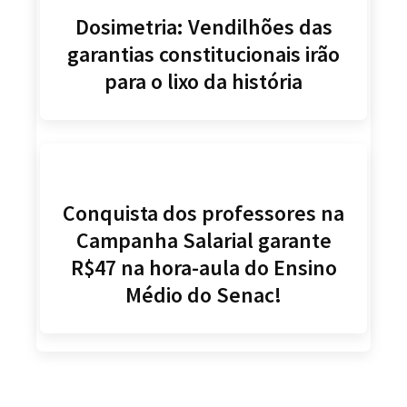
Dosimetria: Vendilhões das
garantias constitucionais irão
para o lixo da história
Conquista dos professores na
Campanha Salarial garante
R$47 na hora-aula do Ensino
Médio do Senac!