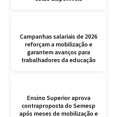
Campanhas salariais de 2026
reforçam a mobilização e
garantem avanços para
trabalhadores da educação
Ensino Superior aprova
contraproposta do Semesp
após meses de mobilização e