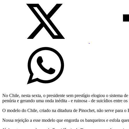
No Chile, nesta sexta, o presidente sem prestígio elogiou o sistema 
penúria e gerando uma onda inédita - e ruinosa - de suicídios entre os
O modelo do Chile, criado na ditadura de Pinochet, não serve para o B
Nossa rejeição a esse modelo que engorda os banqueiros e esfola quem 