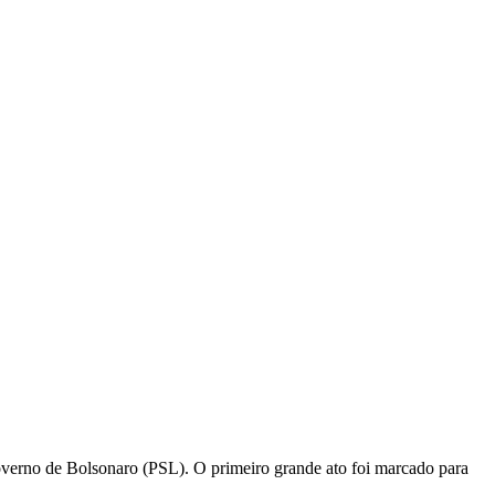
governo de Bolsonaro (PSL). O primeiro grande ato foi marcado para