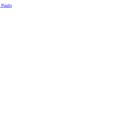
o Paulo