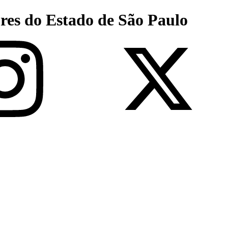
res do Estado de São Paulo