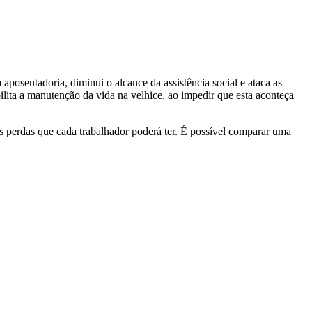
aposentadoria, diminui o alcance da assistência social e ataca as
ilita a manutenção da vida na velhice, ao impedir que esta aconteça
s perdas que cada trabalhador poderá ter. É possível comparar uma