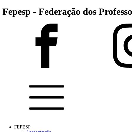
Fepesp - Federação dos Professo
FEPESP