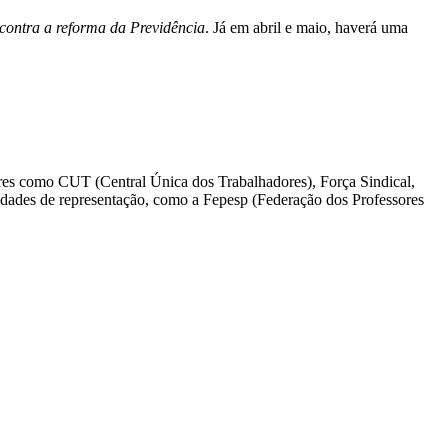
contra a reforma da Previdência
. Já em abril e maio, haverá uma
res como CUT (Central Única dos Trabalhadores), Força Sindical,
dades de representação, como a Fepesp (Federação dos Professores