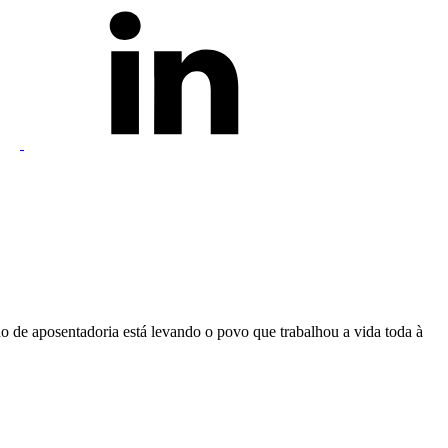
no de aposentadoria está levando o povo que trabalhou a vida toda à