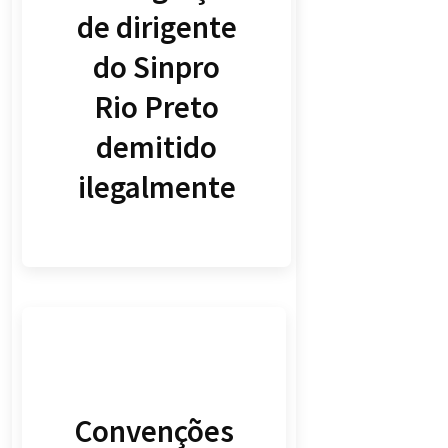
de dirigente
do Sinpro
Rio Preto
demitido
ilegalmente
Convenções