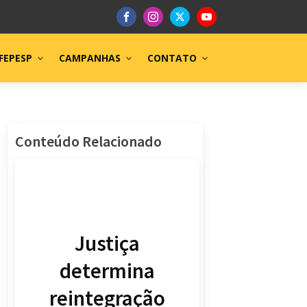
FEPESP
CAMPANHAS
CONTATO
Conteúdo Relacionado
Justiça
determina
reintegração