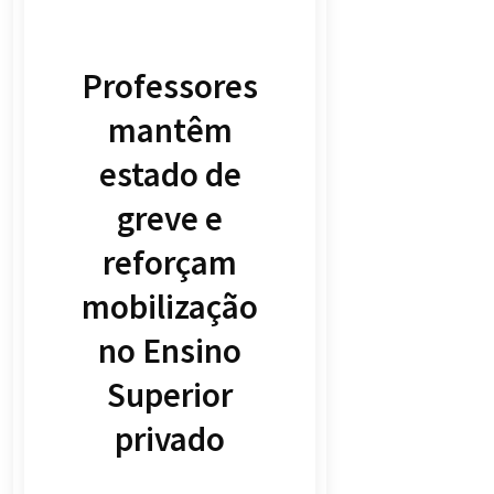
Professores
mantêm
estado de
greve e
reforçam
mobilização
no Ensino
Superior
privado