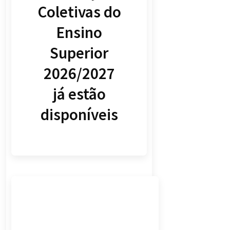
Coletivas do
Ensino
Superior
2026/2027
já estão
disponíveis