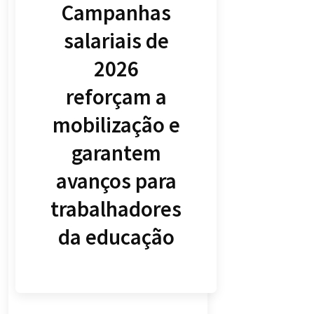
Campanhas
salariais de
2026
reforçam a
mobilização e
garantem
avanços para
trabalhadores
da educação