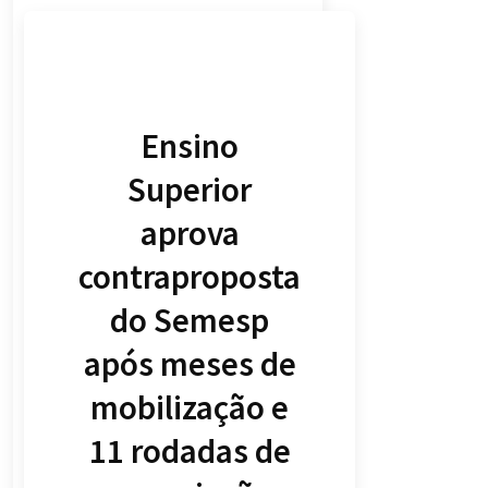
Ensino
Superior
aprova
contraproposta
do Semesp
após meses de
mobilização e
11 rodadas de