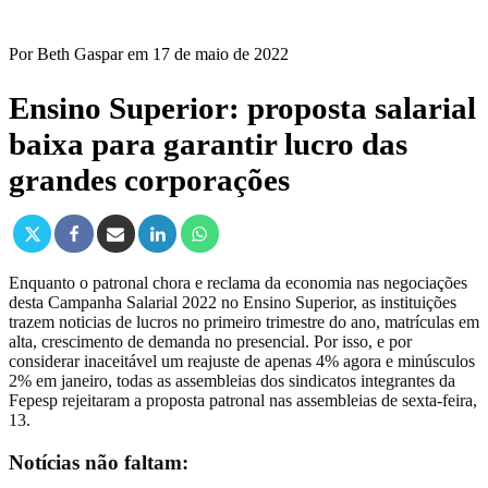
Por
Beth Gaspar
em
17 de maio de 2022
Ensino Superior: proposta salarial
baixa para garantir lucro das
grandes corporações
Enquanto o patronal chora e reclama da economia nas negociações
desta Campanha Salarial 2022 no Ensino Superior, as instituições
trazem noticias de lucros no primeiro trimestre do ano, matrículas em
alta, crescimento de demanda no presencial. Por isso, e por
considerar inaceitável um reajuste de apenas 4% agora e minúsculos
2% em janeiro, todas as assembleias dos sindicatos integrantes da
Fepesp rejeitaram a proposta patronal nas assembleias de sexta-feira,
13.
Notícias não faltam: