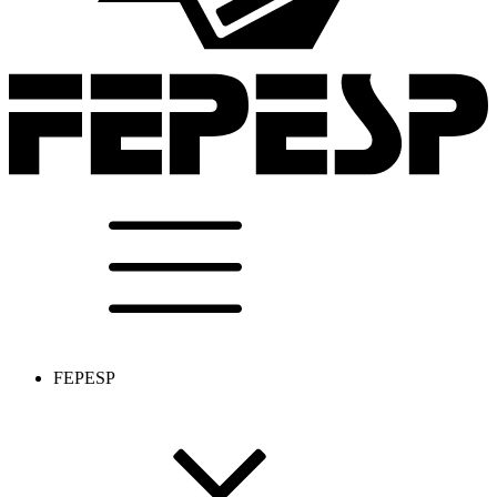
FEPESP