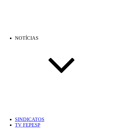
NOTÍCIAS
SINDICATOS
TV FEPESP