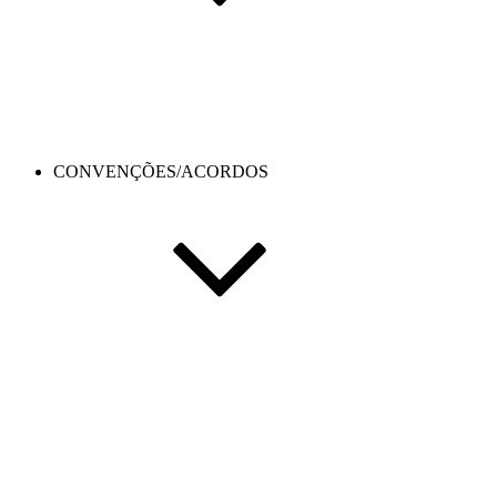
CONVENÇÕES/ACORDOS