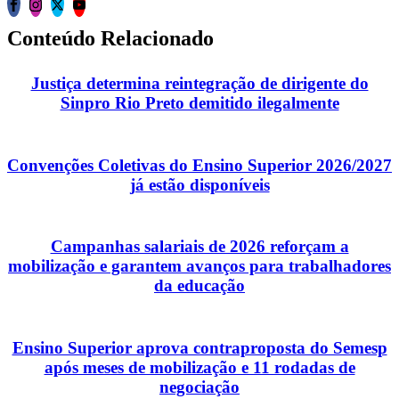
Conteúdo Relacionado
Justiça determina reintegração de dirigente do
Sinpro Rio Preto demitido ilegalmente
Convenções Coletivas do Ensino Superior 2026/2027
já estão disponíveis
Campanhas salariais de 2026 reforçam a
mobilização e garantem avanços para trabalhadores
da educação
Ensino Superior aprova contraproposta do Semesp
após meses de mobilização e 11 rodadas de
negociação