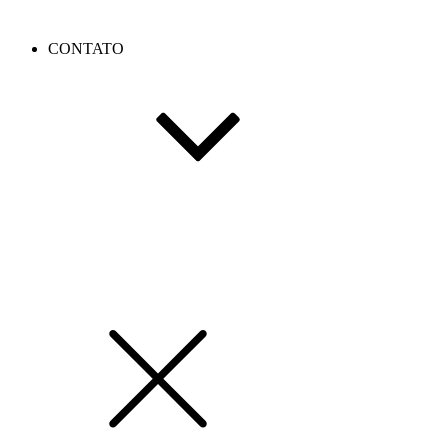
CONTATO