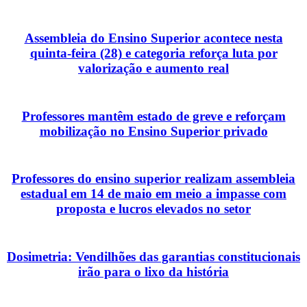
Assembleia do Ensino Superior acontece nesta
quinta-feira (28) e categoria reforça luta por
valorização e aumento real
Professores mantêm estado de greve e reforçam
mobilização no Ensino Superior privado
Professores do ensino superior realizam assembleia
estadual em 14 de maio em meio a impasse com
proposta e lucros elevados no setor
Dosimetria: Vendilhões das garantias constitucionais
irão para o lixo da história