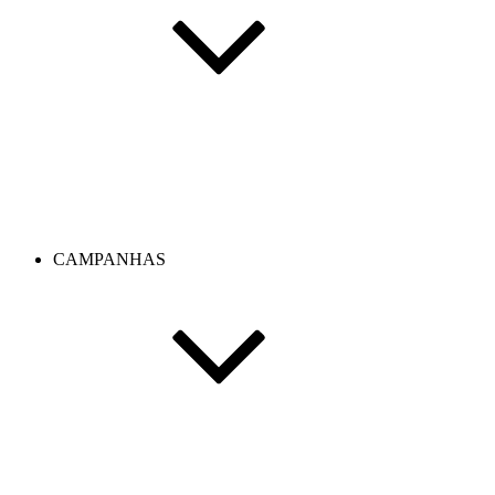
CAMPANHAS