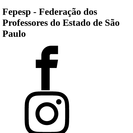
Fepesp - Federação dos
Professores do Estado de São
Paulo