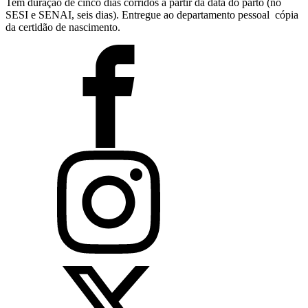
Tem duração de cinco dias corridos a partir da data do parto (no
SESI e SENAI, seis dias). Entregue ao departamento pessoal cópia
da certidão de nascimento.