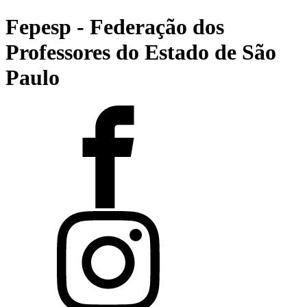
Fepesp - Federação dos
Professores do Estado de São
Paulo