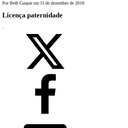
Por
Beth Gaspar
em
11 de dezembro de 2018
Licença paternidade
.