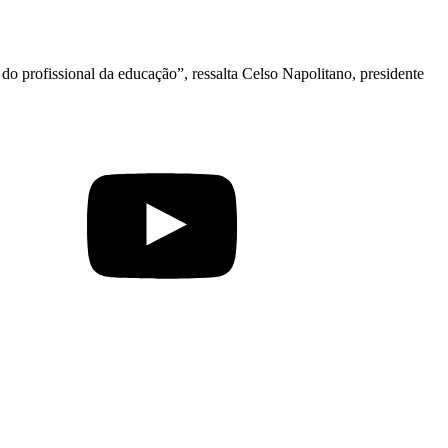
do profissional da educação”, ressalta Celso Napolitano, presidente