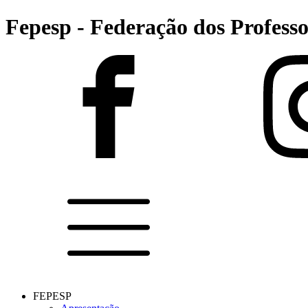
Fepesp - Federação dos Professo
FEPESP