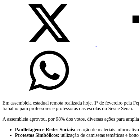
Em assembleia estadual remota realizada hoje, 1º de fevereiro pela F
trabalho para professores e professoras das escolas do Sesi e Senai.
A assembleia aprovou, por 98% dos votos, diversas ações para ampliar
Panfletagem e Redes Sociais:
criação de materiais informativos
Protestos Simbólicos:
utilização de camisetas temáticas e botto