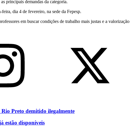
 as principais demandas da categoria.
feira, dia 4 de fevereiro, na sede da Fepesp.
ofessores em buscar condições de trabalho mais justas e a valorização 
 Rio Preto demitido ilegalmente
á estão disponíveis