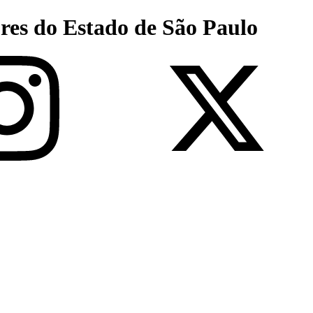
res do Estado de São Paulo