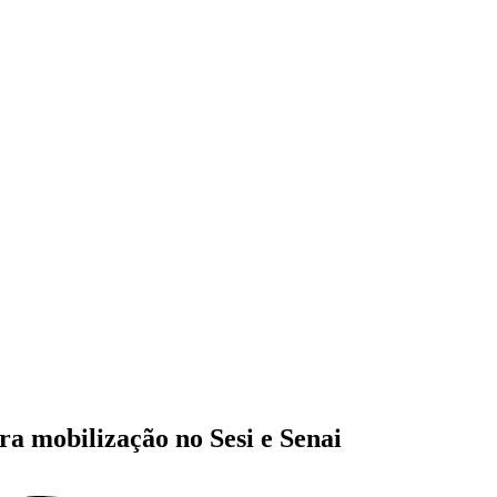
ra mobilização no Sesi e Senai