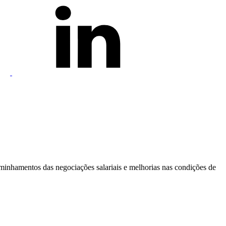
aminhamentos das negociações salariais e melhorias nas condições de