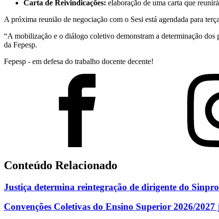
Carta de Reivindicações:
elaboração de uma carta que reunirá
A próxima reunião de negociação com o Sesi está agendada para terça-
“A mobilização e o diálogo coletivo demonstram a determinação dos pr
da Fepesp.
Fepesp - em defesa do trabalho docente decente!
Conteúdo Relacionado
Justiça determina reintegração de dirigente do Sinpro
Convenções Coletivas do Ensino Superior 2026/2027 j