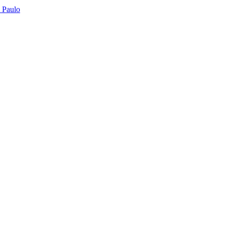
o Paulo