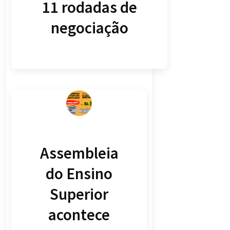
11 rodadas de
negociação
Assembleia
do Ensino
Superior
acontece