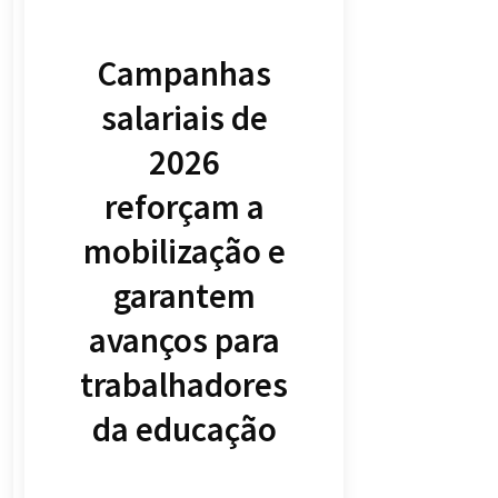
Campanhas
salariais de
2026
reforçam a
mobilização e
garantem
avanços para
trabalhadores
da educação