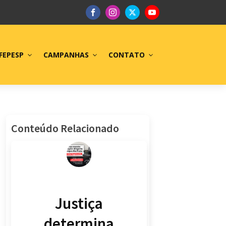
FEPESP
CAMPANHAS
CONTATO
Conteúdo Relacionado
Justiça
determina