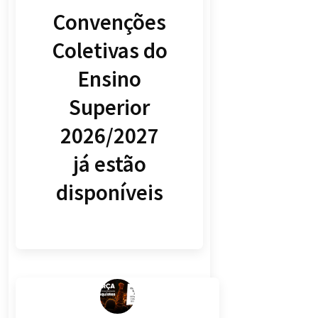
Convenções
Coletivas do
Ensino
Superior
2026/2027
já estão
disponíveis